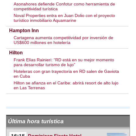
Asonahores defiende Confotur como herramienta de
competitividad turística
Noval Properties entra en Juan Dolio con el proyecto
turístico inmobiliario Aquamarine
Hampton Inn
Cartagena aumenta competitividad por inversión de
US$600 millones en hotelería
Hilton
Frank Elías Rainieri: “RD está en su mejor momento
para desarrollar turismo de lujo”
Hoteleras con gran trayectoria en RD salen de Gaviota
en Cuba
Hilton se afianza en el Caribe: abrirá resort de alto lujo
en Las Terrenas
Última hora turística