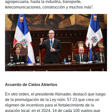
agropecuaria, hasta la industria, transporte,
telecomunicaciones, construcción y muchos más”.
Acuerdo de Cielos Abiertos
En otro orden, el presidente Abinader, destacó que luego
de la promulgación de la Ley núm. 57-23 que crea un
régimen de incentivos para el fortalecimiento de la
aviación local, en el 2024, 14 de cada 100 vuelos que