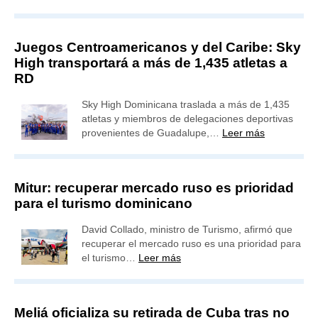
Juegos Centroamericanos y del Caribe: Sky
High transportará a más de 1,435 atletas a
RD
Sky High Dominicana traslada a más de 1,435
atletas y miembros de delegaciones deportivas
provenientes de Guadalupe,…
Leer más
Mitur: recuperar mercado ruso es prioridad
para el turismo dominicano
David Collado, ministro de Turismo, afirmó que
recuperar el mercado ruso es una prioridad para
el turismo…
Leer más
Meliá oficializa su retirada de Cuba tras no