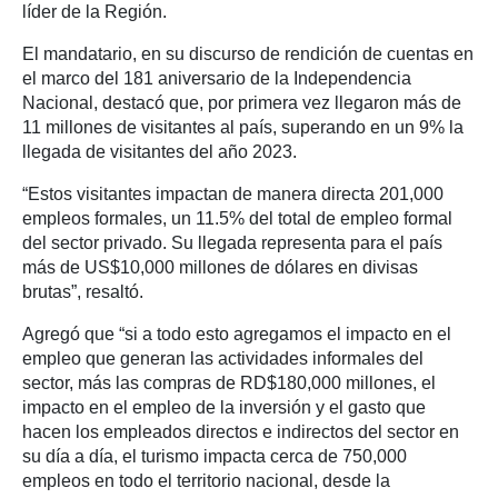
líder de la Región.
El mandatario, en su discurso de rendición de cuentas en
el marco del 181 aniversario de la Independencia
Nacional, destacó que, por primera vez llegaron más de
11 millones de visitantes al país, superando en un 9% la
llegada de visitantes del año 2023.
“Estos visitantes impactan de manera directa 201,000
empleos formales, un 11.5% del total de empleo formal
del sector privado. Su llegada representa para el país
más de US$10,000 millones de dólares en divisas
brutas”, resaltó.
Agregó que “si a todo esto agregamos el impacto en el
empleo que generan las actividades informales del
sector, más las compras de RD$180,000 millones, el
impacto en el empleo de la inversión y el gasto que
hacen los empleados directos e indirectos del sector en
su día a día, el turismo impacta cerca de 750,000
empleos en todo el territorio nacional, desde la