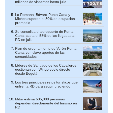
millones de visitantes hasta julio
La Romana, Bávaro-Punta Cana y
Miches superan el 80% de ocupación
promedio
Se consolida el aeropuerto de Punta
Cana: capta el 58% de las llegadas a
RD en julio
Plan de ordenamiento de Verón-Punta
Cana: ven clave aportes de las
comunidades
Líderes de Santiago de los Caballeros
gestionan con Wingo vuelo directo
desde Bogotá
Los tres principales retos turísticos que
enfrenta RD para seguir creciendo
Mitur estima 605,000 personas
dependen directamente del turismo en
RD