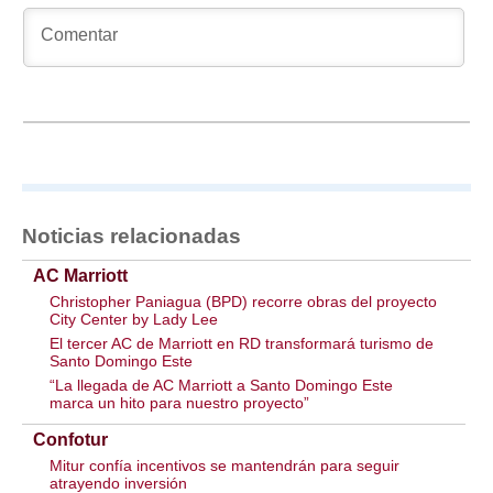
Noticias relacionadas
AC Marriott
Christopher Paniagua (BPD) recorre obras del proyecto
City Center by Lady Lee
El tercer AC de Marriott en RD transformará turismo de
Santo Domingo Este
“La llegada de AC Marriott a Santo Domingo Este
marca un hito para nuestro proyecto”
Confotur
Mitur confía incentivos se mantendrán para seguir
atrayendo inversión