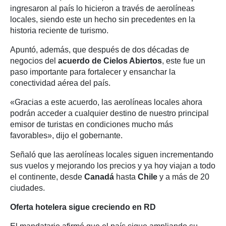
ingresaron al país lo hicieron a través de aerolíneas
locales, siendo este un hecho sin precedentes en la
historia reciente de turismo.
Apuntó, además, que después de dos décadas de
negocios del
acuerdo de Cielos Abiertos
, este fue un
paso importante para fortalecer y ensanchar la
conectividad aérea del país.
«Gracias a este acuerdo, las aerolíneas locales ahora
podrán acceder a cualquier destino de nuestro principal
emisor de turistas en condiciones mucho más
favorables», dijo el gobernante.
Señaló que las aerolíneas locales siguen incrementando
sus vuelos y mejorando los precios y ya hoy viajan a todo
el continente, desde
Canadá
hasta
Chile
y a más de 20
ciudades.
Oferta hotelera sigue creciendo en RD