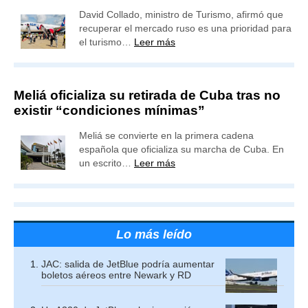
David Collado, ministro de Turismo, afirmó que
recuperar el mercado ruso es una prioridad para
el turismo…
Leer más
Meliá oficializa su retirada de Cuba tras no
existir “condiciones mínimas”
Meliá se convierte en la primera cadena
española que oficializa su marcha de Cuba. En
un escrito…
Leer más
Lo más leído
JAC: salida de JetBlue podría aumentar
boletos aéreos entre Newark y RD