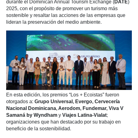
durante el Dominican Annual Tourism Exchange (
DATE
)
2025, con el propósito de promover un turismo más
sostenible y resaltar las acciones de las empresas que
lideran la preservación del medio ambiente.
En esta edición, los premios “Los + Ecoistas” fueron
otorgados a:
Grupo Universal, Evergo, Cervecería
Nacional Dominicana, Aerodom, Fundemar, Viva V
Samaná by Wyndham
y
Viajes Latina-Vialat
;
organizaciones que han destacado por su trabajo en
beneficio de la sostenibilidad.