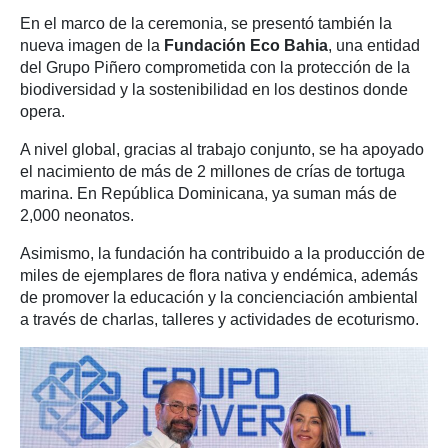
En el marco de la ceremonia, se presentó también la
nueva imagen de la
Fundación Eco Bahia
, una entidad
del Grupo Piñero comprometida con la protección de la
biodiversidad y la sostenibilidad en los destinos donde
opera.
A nivel global, gracias al trabajo conjunto, se ha apoyado
el nacimiento de más de 2 millones de crías de tortuga
marina. En República Dominicana, ya suman más de
2,000 neonatos.
Asimismo, la fundación ha contribuido a la producción de
miles de ejemplares de flora nativa y endémica, además
de promover la educación y la concienciación ambiental
a través de charlas, talleres y actividades de ecoturismo.