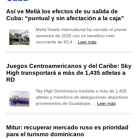
Así ve Meliá los efectos de su salida de
Cuba: “puntual y sin afectación a la caja”
Meliá Hotels International ha cerrado el primer
semestre de 2026 con un beneficio neto
recurrente de 83,4…
Leer más
Juegos Centroamericanos y del Caribe: Sky
High transportará a más de 1,435 atletas a
RD
Sky High Dominicana traslada a más de 1,435
atletas y miembros de delegaciones deportivas
provenientes de Guadalupe,…
Leer más
Mitur: recuperar mercado ruso es prioridad
para el turismo dominicano