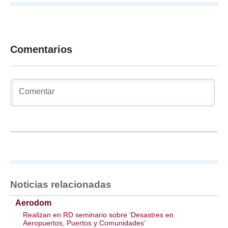
Comentarios
Noticias relacionadas
Aerodom
Realizan en RD seminario sobre ‘Desastres en
Aeropuertos, Puertos y Comunidades’