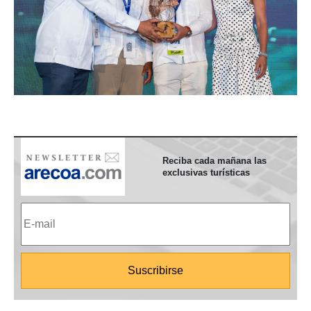
Reciba cada mañana las
exclusivas turísticas