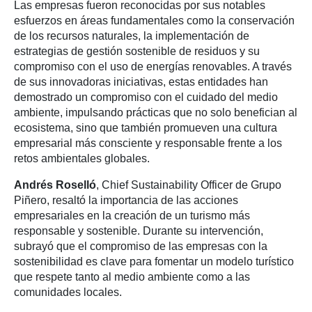
Las empresas fueron reconocidas por sus notables
esfuerzos en áreas fundamentales como la conservación
de los recursos naturales, la implementación de
estrategias de gestión sostenible de residuos y su
compromiso con el uso de energías renovables. A través
de sus innovadoras iniciativas, estas entidades han
demostrado un compromiso con el cuidado del medio
ambiente, impulsando prácticas que no solo benefician al
ecosistema, sino que también promueven una cultura
empresarial más consciente y responsable frente a los
retos ambientales globales.
Andrés Roselló
, Chief Sustainability Officer de Grupo
Piñero, resaltó la importancia de las acciones
empresariales en la creación de un turismo más
responsable y sostenible. Durante su intervención,
subrayó que el compromiso de las empresas con la
sostenibilidad es clave para fomentar un modelo turístico
que respete tanto al medio ambiente como a las
comunidades locales.