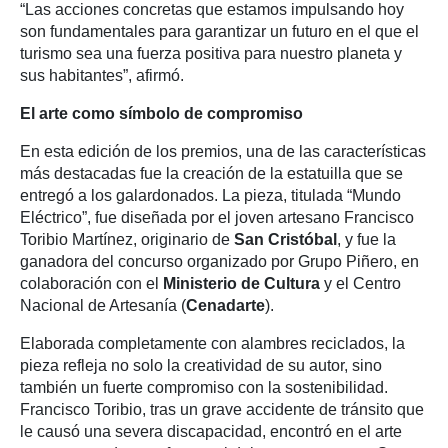
“Las acciones concretas que estamos impulsando hoy
son fundamentales para garantizar un futuro en el que el
turismo sea una fuerza positiva para nuestro planeta y
sus habitantes”, afirmó.
El arte como símbolo de compromiso
En esta edición de los premios, una de las características
más destacadas fue la creación de la estatuilla que se
entregó a los galardonados. La pieza, titulada “Mundo
Eléctrico”, fue diseñada por el joven artesano Francisco
Toribio Martínez, originario de
San Cristóbal
, y fue la
ganadora del concurso organizado por Grupo Piñero, en
colaboración con el
Ministerio de Cultura
y el Centro
Nacional de Artesanía (
Cenadarte
).
Elaborada completamente con alambres reciclados, la
pieza refleja no solo la creatividad de su autor, sino
también un fuerte compromiso con la sostenibilidad.
Francisco Toribio, tras un grave accidente de tránsito que
le causó una severa discapacidad, encontró en el arte