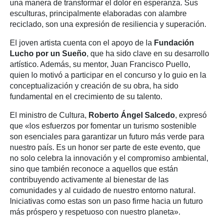
una manera de transformar el dolor en esperanza. Sus
esculturas, principalmente elaboradas con alambre
reciclado, son una expresión de resiliencia y superación.
El joven artista cuenta con el apoyo de la
Fundación
Lucho por un Sueño
, que ha sido clave en su desarrollo
artístico. Además, su mentor, Juan Francisco Puello,
quien lo motivó a participar en el concurso y lo guio en la
conceptualización y creación de su obra, ha sido
fundamental en el crecimiento de su talento.
El ministro de Cultura,
Roberto Ángel Salcedo
, expresó
que «los esfuerzos por fomentar un turismo sostenible
son esenciales para garantizar un futuro más verde para
nuestro país. Es un honor ser parte de este evento, que
no solo celebra la innovación y el compromiso ambiental,
sino que también reconoce a aquellos que están
contribuyendo activamente al bienestar de las
comunidades y al cuidado de nuestro entorno natural.
Iniciativas como estas son un paso firme hacia un futuro
más próspero y respetuoso con nuestro planeta».