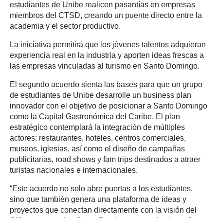
estudiantes de Unibe realicen pasantías en empresas
miembros del CTSD, creando un puente directo entre la
academia y el sector productivo.
La iniciativa permitirá que los jóvenes talentos adquieran
experiencia real en la industria y aporten ideas frescas a
las empresas vinculadas al turismo en Santo Domingo.
El segundo acuerdo sienta las bases para que un grupo
de estudiantes de Unibe desarrolle un business plan
innovador con el objetivo de posicionar a Santo Domingo
como la Capital Gastronómica del Caribe. El plan
estratégico contemplará la integración de múltiples
actores: restaurantes, hoteles, centros comerciales,
museos, iglesias, así como el diseño de campañas
publicitarias, road shows y fam trips destinados a atraer
turistas nacionales e internacionales.
“Este acuerdo no solo abre puertas a los estudiantes,
sino que también genera una plataforma de ideas y
proyectos que conectan directamente con la visión del