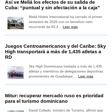
Así ve Meliá los efectos de su salida de
Cuba: “puntual y sin afectación a la caja”
Meliá Hotels International ha cerrado el primer
semestre de 2026 con un beneficio neto
recurrente de 83,4…
Leer más
Juegos Centroamericanos y del Caribe: Sky
High transportará a más de 1,435 atletas a
RD
Sky High Dominicana traslada a más de 1,435
atletas y miembros de delegaciones deportivas
provenientes de Guadalupe,…
Leer más
Mitur: recuperar mercado ruso es prioridad
para el turismo dominicano
David Collado, ministro de Turismo, afirmó que