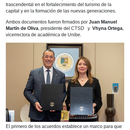
trascendental en el fortalecimiento del turismo de la
capital y en la formación de las nuevas generaciones.
Ambos documentos fueron firmados por
Juan Manuel
Martín de Oliva
, presidente del CTSD y
Vhyna Ortega
,
vicerrectora de académica de Unibe.
El primero de los acuerdos establece un marco para que