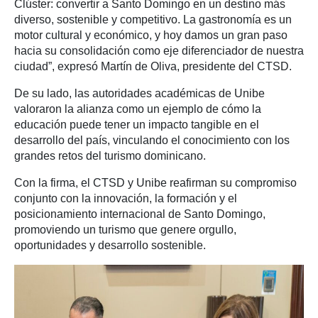
Clúster: convertir a Santo Domingo en un destino más
diverso, sostenible y competitivo. La gastronomía es un
motor cultural y económico, y hoy damos un gran paso
hacia su consolidación como eje diferenciador de nuestra
ciudad”, expresó Martín de Oliva, presidente del CTSD.
De su lado, las autoridades académicas de Unibe
valoraron la alianza como un ejemplo de cómo la
educación puede tener un impacto tangible en el
desarrollo del país, vinculando el conocimiento con los
grandes retos del turismo dominicano.
Con la firma, el CTSD y Unibe reafirman su compromiso
conjunto con la innovación, la formación y el
posicionamiento internacional de Santo Domingo,
promoviendo un turismo que genere orgullo,
oportunidades y desarrollo sostenible.