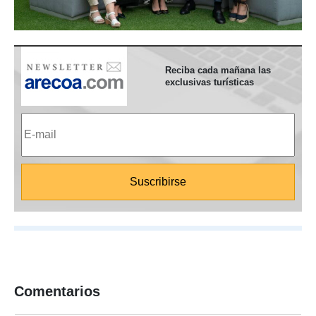
Reciba cada mañana las
exclusivas turísticas
Comentarios