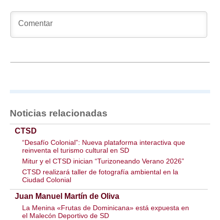
Noticias relacionadas
CTSD
“Desafío Colonial”: Nueva plataforma interactiva que
reinventa el turismo cultural en SD
Mitur y el CTSD inician “Turizoneando Verano 2026”
CTSD realizará taller de fotografía ambiental en la
Ciudad Colonial
Juan Manuel Martín de Oliva
La Menina «Frutas de Dominicana» está expuesta en
el Malecón Deportivo de SD