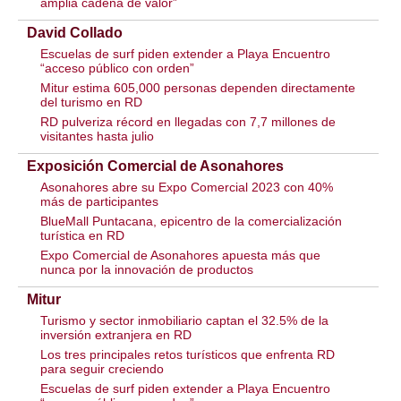
amplia cadena de valor”
David Collado
Escuelas de surf piden extender a Playa Encuentro
“acceso público con orden”
Mitur estima 605,000 personas dependen directamente
del turismo en RD
RD pulveriza récord en llegadas con 7,7 millones de
visitantes hasta julio
Exposición Comercial de Asonahores
Asonahores abre su Expo Comercial 2023 con 40%
más de participantes
BlueMall Puntacana, epicentro de la comercialización
turística en RD
Expo Comercial de Asonahores apuesta más que
nunca por la innovación de productos
Mitur
Turismo y sector inmobiliario captan el 32.5% de la
inversión extranjera en RD
Los tres principales retos turísticos que enfrenta RD
para seguir creciendo
Escuelas de surf piden extender a Playa Encuentro