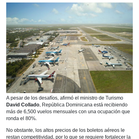
A pesar de los desafíos, afirmó el ministro de Turismo
David Collado
, República Dominicana está recibiendo
más de 6,500 vuelos mensuales con una ocupación que
ronda el 80%.
No obstante, los altos precios de los boletos aéreos le
restan competitividad, por lo que se requiere fortalecer la