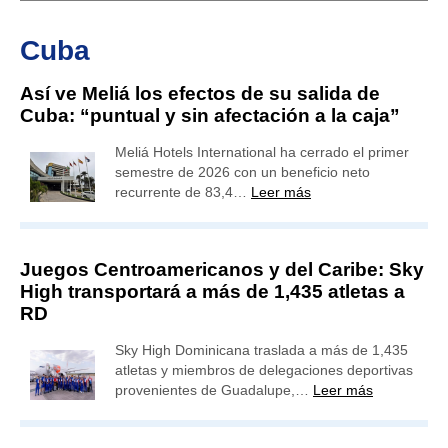
Cuba
Así ve Meliá los efectos de su salida de
Cuba: “puntual y sin afectación a la caja”
Meliá Hotels International ha cerrado el primer
semestre de 2026 con un beneficio neto
recurrente de 83,4…
Leer más
Juegos Centroamericanos y del Caribe: Sky
High transportará a más de 1,435 atletas a
RD
Sky High Dominicana traslada a más de 1,435
atletas y miembros de delegaciones deportivas
provenientes de Guadalupe,…
Leer más