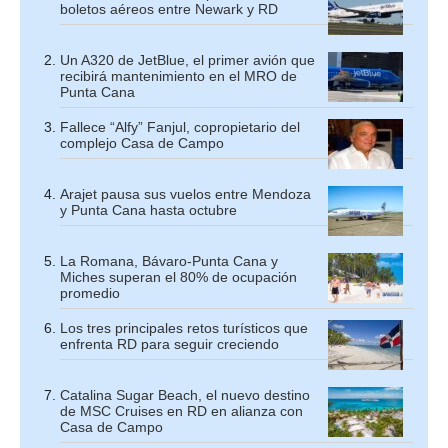
boletos aéreos entre Newark y RD
Un A320 de JetBlue, el primer avión que
recibirá mantenimiento en el MRO de
Punta Cana
Fallece “Alfy” Fanjul, copropietario del
complejo Casa de Campo
Arajet pausa sus vuelos entre Mendoza
y Punta Cana hasta octubre
La Romana, Bávaro-Punta Cana y
Miches superan el 80% de ocupación
promedio
Los tres principales retos turísticos que
enfrenta RD para seguir creciendo
Catalina Sugar Beach, el nuevo destino
de MSC Cruises en RD en alianza con
Casa de Campo