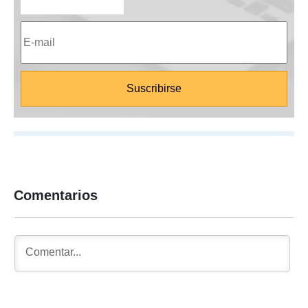
Comentarios