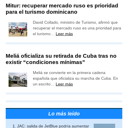
Mitur: recuperar mercado ruso es prioridad
para el turismo dominicano
David Collado, ministro de Turismo, afirmó que
recuperar el mercado ruso es una prioridad para
el turismo…
Leer más
Meliá oficializa su retirada de Cuba tras no
existir “condiciones mínimas”
Meliá se convierte en la primera cadena
española que oficializa su marcha de Cuba. En
un escrito…
Leer más
Lo más leído
JAC: salida de JetBlue podría aumentar