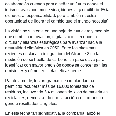
colaboración cuentan para diseñar un futuro donde el
turismo sea sinónimo de vida, bienestar y equilibrio. Esta
es nuestra responsabilidad, pero también nuestra
oportunidad de liderar el cambio que el mundo necesita”.
La visión se sustenta en una hoja de ruta clara y medible
que combina innovación, digitalización, economía
circular y alianzas estratégicas para avanzar hacia la
neutralidad climática en 2050. Entre los hitos más
recientes destaca la integración del Alcance 3 en la
medición de su huella de carbono, un paso clave para
identificar con mayor precisión dónde se concentran las
emisiones y cómo reducirlas eficazmente.
Paralelamente, los programas de circularidad han
permitido recuperar más de 16.000 toneladas de
residuos, incluyendo 3,4 millones de kilos de materiales
reciclables, demostrando que la acción con propósito
genera resultados tangibles.
En esta fecha tan significativa, la compañía lanzó el