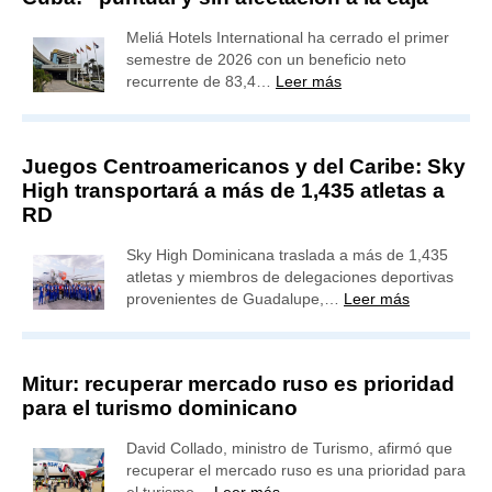
Meliá Hotels International ha cerrado el primer
semestre de 2026 con un beneficio neto
recurrente de 83,4…
Leer más
Juegos Centroamericanos y del Caribe: Sky
High transportará a más de 1,435 atletas a
RD
Sky High Dominicana traslada a más de 1,435
atletas y miembros de delegaciones deportivas
provenientes de Guadalupe,…
Leer más
Mitur: recuperar mercado ruso es prioridad
para el turismo dominicano
David Collado, ministro de Turismo, afirmó que
recuperar el mercado ruso es una prioridad para