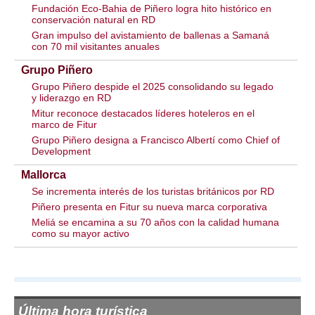
Fundación Eco-Bahia de Piñero logra hito histórico en
conservación natural en RD
Gran impulso del avistamiento de ballenas a Samaná
con 70 mil visitantes anuales
Grupo Piñero
Grupo Piñero despide el 2025 consolidando su legado
y liderazgo en RD
Mitur reconoce destacados líderes hoteleros en el
marco de Fitur
Grupo Piñero designa a Francisco Albertí como Chief of
Development
Mallorca
Se incrementa interés de los turistas británicos por RD
Piñero presenta en Fitur su nueva marca corporativa
Meliá se encamina a su 70 años con la calidad humana
como su mayor activo
Última hora turística