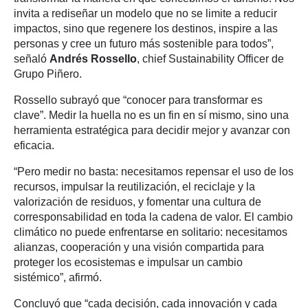
invita a rediseñar un modelo que no se limite a reducir
impactos, sino que regenere los destinos, inspire a las
personas y cree un futuro más sostenible para todos”,
señaló
Andrés Rossello
, chief Sustainability Officer de
Grupo Piñero.
Rossello subrayó que “conocer para transformar es
clave”. Medir la huella no es un fin en sí mismo, sino una
herramienta estratégica para decidir mejor y avanzar con
eficacia.
“Pero medir no basta: necesitamos repensar el uso de los
recursos, impulsar la reutilización, el reciclaje y la
valorización de residuos, y fomentar una cultura de
corresponsabilidad en toda la cadena de valor. El cambio
climático no puede enfrentarse en solitario: necesitamos
alianzas, cooperación y una visión compartida para
proteger los ecosistemas e impulsar un cambio
sistémico”, afirmó.
Concluyó que “cada decisión, cada innovación y cada