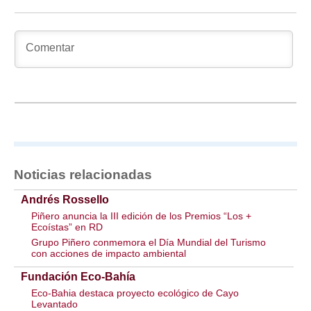
Noticias relacionadas
Andrés Rossello
Piñero anuncia la III edición de los Premios “Los +
Ecoístas” en RD
Grupo Piñero conmemora el Día Mundial del Turismo
con acciones de impacto ambiental
Fundación Eco-Bahía
Eco-Bahia destaca proyecto ecológico de Cayo
Levantado