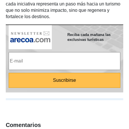
cada iniciativa representa un paso más hacia un turismo
que no solo minimiza impacto, sino que regenera y
fortalece los destinos.
Reciba cada mañana las
exclusivas turísticas
Comentarios