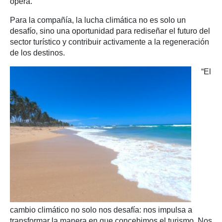
opera.
Para la compañía, la lucha climática no es solo un
desafío, sino una oportunidad para rediseñar el futuro del
sector turístico y contribuir activamente a la regeneración
de los destinos.
“El
cambio climático no solo nos desafía: nos impulsa a
transformar la manera en que concebimos el turismo. Nos