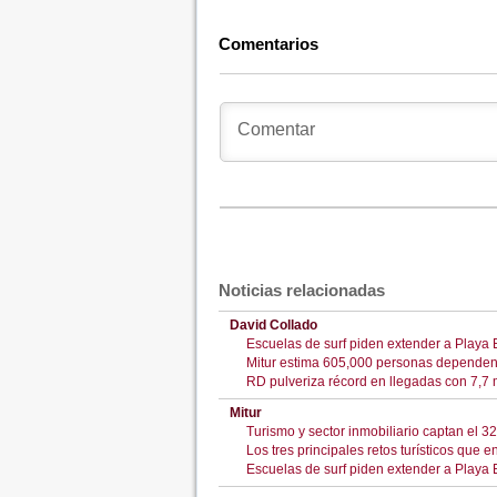
Comentarios
Noticias relacionadas
David Collado
Escuelas de surf piden extender a Playa 
Mitur estima 605,000 personas dependen
RD pulveriza récord en llegadas con 7,7 mi
Mitur
Turismo y sector inmobiliario captan el 3
Los tres principales retos turísticos que 
Escuelas de surf piden extender a Playa 