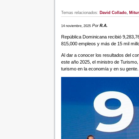
Temas relacionados:
David Collado
,
Mitur
Por
R.A.
14 noviembre, 2025
República Dominicana recibió 9,283,76
815,000 empleos y más de 15 mil millo
Al dar a conocer los resultados del c
este año 2025, el ministro de Turismo
turismo en la economía y en su gente.