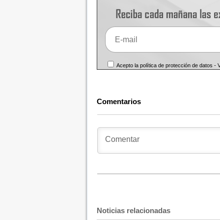
Acepto la política de protección de datos -
Comentarios
Noticias relacionadas