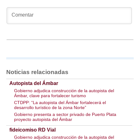
Noticias relacionadas
Autopista del Ámbar
Gobierno adjudica construcción de la autopista del
Ámbar, clave para fortalecer turismo
CTDPP: “La autopista del Ámbar fortalecerá el
desarrollo turístico de la zona Norte”
Gobierno presenta a sector privado de Puerto Plata
proyecto autopista del Ámbar
fideicomiso RD Vial
Gobierno adjudica construcción de la autopista del