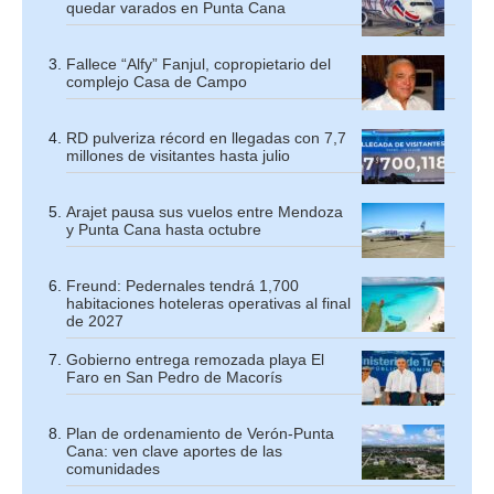
quedar varados en Punta Cana
Fallece “Alfy” Fanjul, copropietario del
complejo Casa de Campo
RD pulveriza récord en llegadas con 7,7
millones de visitantes hasta julio
Arajet pausa sus vuelos entre Mendoza
y Punta Cana hasta octubre
Freund: Pedernales tendrá 1,700
habitaciones hoteleras operativas al final
de 2027
Gobierno entrega remozada playa El
Faro en San Pedro de Macorís
Plan de ordenamiento de Verón-Punta
Cana: ven clave aportes de las
comunidades