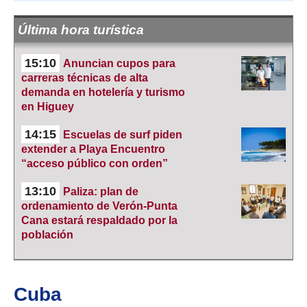
Última hora turística
15:10
Anuncian cupos para
carreras técnicas de alta
demanda en hotelería y turismo
en Higuey
14:15
Escuelas de surf piden
extender a Playa Encuentro
“acceso público con orden”
13:10
Paliza: plan de
ordenamiento de Verón-Punta
Cana estará respaldado por la
población
Cuba