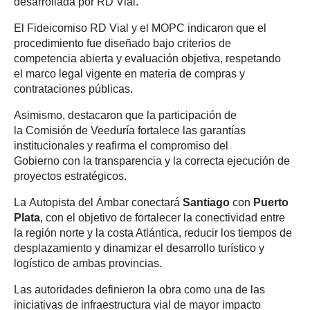
desarrollada por RD Vial.
El Fideicomiso RD Vial y el MOPC indicaron que el
procedimiento fue diseñado bajo criterios de
competencia abierta y evaluación objetiva, respetando
el marco legal vigente en materia de compras y
contrataciones públicas.
Asimismo, destacaron que la participación de
la Comisión de Veeduría fortalece las garantías
institucionales y reafirma el compromiso del
Gobierno con la transparencia y la correcta ejecución de
proyectos estratégicos.
La Autopista del Ámbar conectará
Santiago
con
Puerto
Plata
, con el objetivo de fortalecer la conectividad entre
la región norte y la costa Atlántica, reducir los tiempos de
desplazamiento y dinamizar el desarrollo turístico y
logístico de ambas provincias.
Las autoridades definieron la obra como una de las
iniciativas de infraestructura vial de mayor impacto