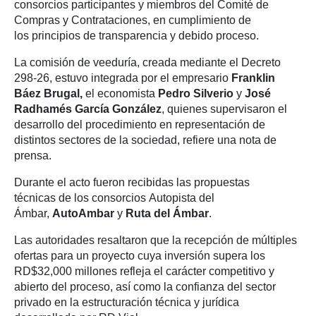
consorcios participantes y miembros del Comité de
Compras y Contrataciones, en cumplimiento de
los principios de transparencia y debido proceso.
La comisión de veeduría, creada mediante el Decreto
298-26, estuvo integrada por el empresario
Franklin
Báez Brugal,
el economista
Pedro Silverio
y
José
Radhamés García González
, quienes supervisaron el
desarrollo del procedimiento en representación de
distintos sectores de la sociedad, refiere una nota de
prensa.
Durante el acto fueron recibidas las propuestas
técnicas de los consorcios Autopista del
Ámbar,
AutoAmbar
y
Ruta del Ámbar
.
Las autoridades resaltaron que la recepción de múltiples
ofertas para un proyecto cuya inversión supera los
RD$32,000 millones refleja el carácter competitivo y
abierto del proceso, así como la confianza del sector
privado en la estructuración técnica y jurídica