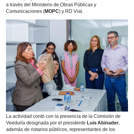
a través del Ministerio de Obras Públicas y
Comunicaciones (
MOPC
) y RD Vial.
La actividad contó con la presencia de la Comisión de
Veeduría designada por el presidente
Luis Abinader
,
además de notarios públicos, representantes de los