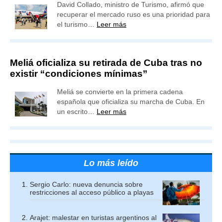
David Collado, ministro de Turismo, afirmó que
recuperar el mercado ruso es una prioridad para
el turismo…
Leer más
Meliá oficializa su retirada de Cuba tras no
existir “condiciones mínimas”
Meliá se convierte en la primera cadena
española que oficializa su marcha de Cuba. En
un escrito…
Leer más
Lo más leído
Sergio Carlo: nueva denuncia sobre
restricciones al acceso público a playas
Arajet: malestar en turistas argentinos al