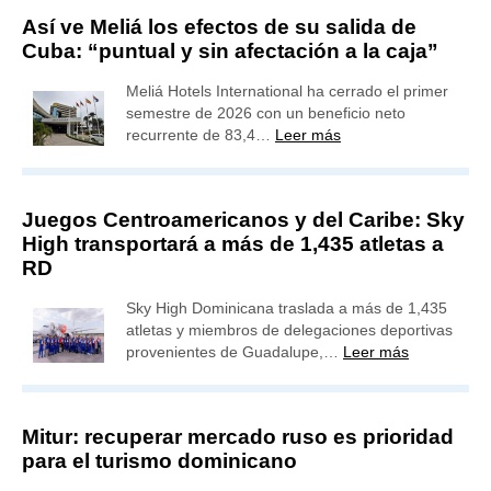
Así ve Meliá los efectos de su salida de
Cuba: “puntual y sin afectación a la caja”
Meliá Hotels International ha cerrado el primer
semestre de 2026 con un beneficio neto
recurrente de 83,4…
Leer más
Juegos Centroamericanos y del Caribe: Sky
High transportará a más de 1,435 atletas a
RD
Sky High Dominicana traslada a más de 1,435
atletas y miembros de delegaciones deportivas
provenientes de Guadalupe,…
Leer más
Mitur: recuperar mercado ruso es prioridad
para el turismo dominicano