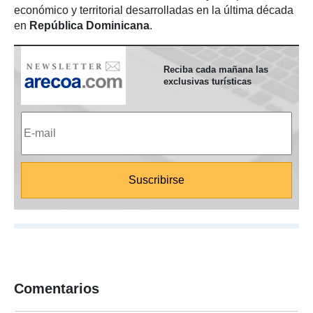
económico y territorial desarrolladas en la última década
en
República Dominicana
.
Reciba cada mañana las
exclusivas turísticas
Comentarios