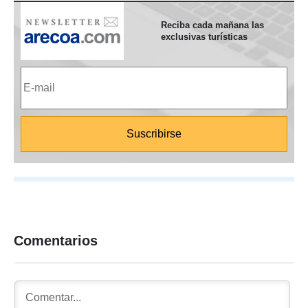
Reciba cada mañana las
exclusivas turísticas
Comentarios