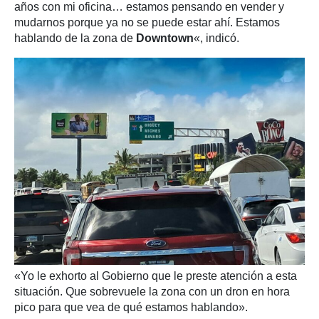
años con mi oficina… estamos pensando en vender y
mudarnos porque ya no se puede estar ahí. Estamos
hablando de la zona de
Downtown
«, indicó.
«Yo le exhorto al Gobierno que le preste atención a esta
situación. Que sobrevuele la zona con un dron en hora
pico para que vea de qué estamos hablando».