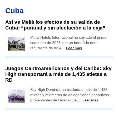
Cuba
Así ve Meliá los efectos de su salida de
Cuba: “puntual y sin afectación a la caja”
Meliá Hotels International ha cerrado el primer
semestre de 2026 con un beneficio neto
recurrente de 83,4…
Leer más
Juegos Centroamericanos y del Caribe: Sky
High transportará a más de 1,435 atletas a
RD
Sky High Dominicana traslada a más de 1,435
atletas y miembros de delegaciones deportivas
provenientes de Guadalupe,…
Leer más