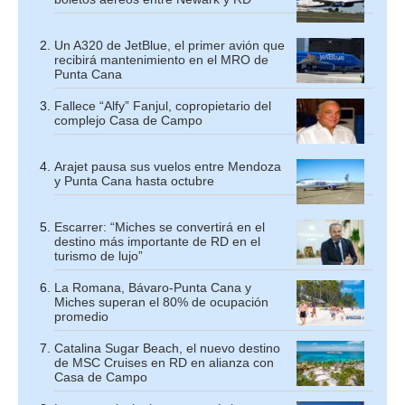
Un A320 de JetBlue, el primer avión que
recibirá mantenimiento en el MRO de
Punta Cana
Fallece “Alfy” Fanjul, copropietario del
complejo Casa de Campo
Arajet pausa sus vuelos entre Mendoza
y Punta Cana hasta octubre
Escarrer: “Miches se convertirá en el
destino más importante de RD en el
turismo de lujo”
La Romana, Bávaro-Punta Cana y
Miches superan el 80% de ocupación
promedio
Catalina Sugar Beach, el nuevo destino
de MSC Cruises en RD en alianza con
Casa de Campo