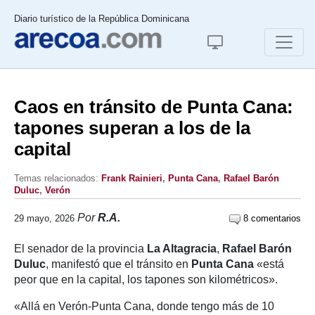
Diario turístico de la República Dominicana
Caos en tránsito de Punta Cana:
tapones superan a los de la
capital
Temas relacionados:
Frank Rainieri
,
Punta Cana
,
Rafael Barón
Duluc
,
Verón
Por
R.A.
29 mayo, 2026
8 comentarios
El senador de la provincia
La Altagracia
,
Rafael Barón
Duluc
, manifestó que el tránsito en
Punta Cana
«está
peor que en la capital, los tapones son kilométricos».
«Allá en Verón-Punta Cana, donde tengo más de 10