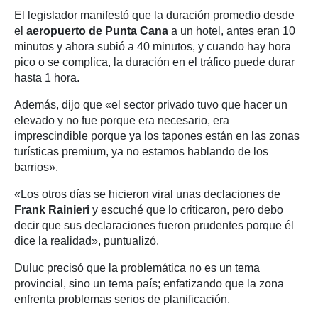
El legislador manifestó que la duración promedio desde
el
aeropuerto de Punta Cana
a un hotel, antes eran 10
minutos y ahora subió a 40 minutos, y cuando hay hora
pico o se complica, la duración en el tráfico puede durar
hasta 1 hora.
Además, dijo que «el sector privado tuvo que hacer un
elevado y no fue porque era necesario, era
imprescindible porque ya los tapones están en las zonas
turísticas premium, ya no estamos hablando de los
barrios».
«Los otros días se hicieron viral unas declaciones de
Frank Rainieri
y escuché que lo criticaron, pero debo
decir que sus declaraciones fueron prudentes porque él
dice la realidad», puntualizó.
Duluc precisó que la problemática no es un tema
provincial, sino un tema país; enfatizando que la zona
enfrenta problemas serios de planificación.