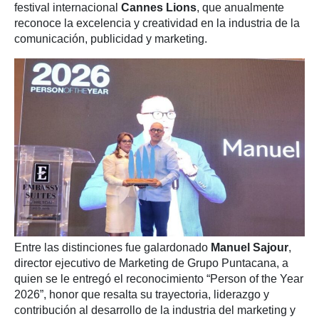
festival internacional
Cannes Lions
, que anualmente
reconoce la excelencia y creatividad en la industria de la
comunicación, publicidad y marketing.
Entre las distinciones fue galardonado
Manuel Sajour
,
director ejecutivo de Marketing de Grupo Puntacana, a
quien se le entregó el reconocimiento “Person of the Year
2026”, honor que resalta su trayectoria, liderazgo y
contribución al desarrollo de la industria del marketing y