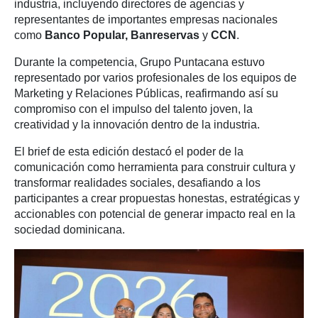
industria, incluyendo directores de agencias y
representantes de importantes empresas nacionales
como
Banco Popular, Banreservas
y
CCN
.
Durante la competencia, Grupo Puntacana estuvo
representado por varios profesionales de los equipos de
Marketing y Relaciones Públicas, reafirmando así su
compromiso con el impulso del talento joven, la
creatividad y la innovación dentro de la industria.
El brief de esta edición destacó el poder de la
comunicación como herramienta para construir cultura y
transformar realidades sociales, desafiando a los
participantes a crear propuestas honestas, estratégicas y
accionables con potencial de generar impacto real en la
sociedad dominicana.