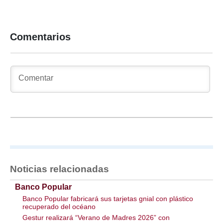
Comentarios
Noticias relacionadas
Banco Popular
Banco Popular fabricará sus tarjetas gnial con plástico
recuperado del océano
Gestur realizará “Verano de Madres 2026” con