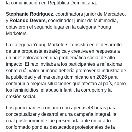
la comunicación en República Dominicana.
Stephanie Rodríguez
, coordinadora junior de Mercadeo,
y
Rolando Devers
, coordinador junior de Multimedia,
obtuvieron el segundo lugar en la categoría Young
Marketers.
La categoría Young Marketers consistió en el desarrollo
de una propuesta estratégica y creativa en respuesta a
un brief enfocado en una problemática social de alto
impacto. El reto invitaba a los participantes a reflexionar
sobre cuál valor humano debería promover la industria de
la publicidad y el marketing dominicano en 2026 para
contribuir a mejorar situaciones que afectan al país, como
los feminicidios, el abuso infantil, la corrupción y la
erosión social.
Los participantes contaron con apenas 48 horas para
conceptualizar y desarrollar una campaña integral, la
cual posteriormente fue presentada ante un jurado
conformado por diez destacados profesionales de la