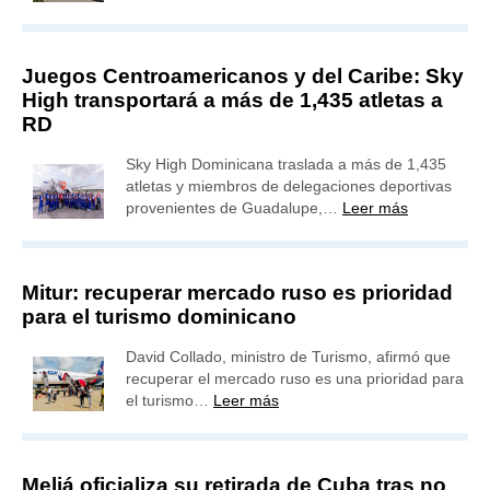
Juegos Centroamericanos y del Caribe: Sky
High transportará a más de 1,435 atletas a
RD
Sky High Dominicana traslada a más de 1,435
atletas y miembros de delegaciones deportivas
provenientes de Guadalupe,…
Leer más
Mitur: recuperar mercado ruso es prioridad
para el turismo dominicano
David Collado, ministro de Turismo, afirmó que
recuperar el mercado ruso es una prioridad para
el turismo…
Leer más
Meliá oficializa su retirada de Cuba tras no