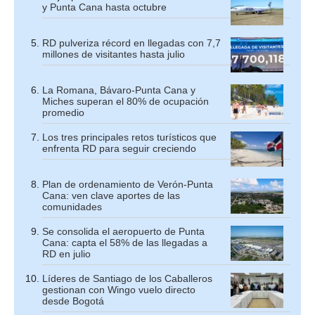
y Punta Cana hasta octubre
RD pulveriza récord en llegadas con 7,7
millones de visitantes hasta julio
La Romana, Bávaro-Punta Cana y
Miches superan el 80% de ocupación
promedio
Los tres principales retos turísticos que
enfrenta RD para seguir creciendo
Plan de ordenamiento de Verón-Punta
Cana: ven clave aportes de las
comunidades
Se consolida el aeropuerto de Punta
Cana: capta el 58% de las llegadas a
RD en julio
Líderes de Santiago de los Caballeros
gestionan con Wingo vuelo directo
desde Bogotá