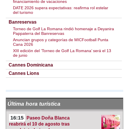
financiamiento de vacaciones
DATE 2026 supera expectativas: reafirma rol estelar
del turismo
Banreservas
Torneo de Golf La Romana rindió homenaje a Deyanira
Pappaterra del Banreservas
Anuncian grupos y categorías de MICFootball Punta
Cana 2026
XIII edición del ‘Torneo de Golf La Romana’ será el 13
de junio
Cannes Dominicana
Cannes Lions
Última hora turística
16:15
Paseo Doña Blanca
reabrirá el 10 de agosto tras