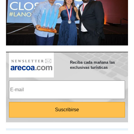
Reciba cada mañana las
exclusivas turísticas