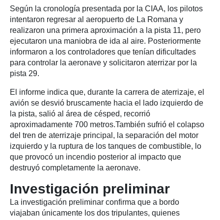
Según la cronología presentada por la CIAA, los pilotos
intentaron regresar al aeropuerto de La Romana y
realizaron una primera aproximación a la pista 11, pero
ejecutaron una maniobra de ida al aire. Posteriormente
informaron a los controladores que tenían dificultades
para controlar la aeronave y solicitaron aterrizar por la
pista 29.
El informe indica que, durante la carrera de aterrizaje, el
avión se desvió bruscamente hacia el lado izquierdo de
la pista, salió al área de césped, recorrió
aproximadamente 700 metros.También sufrió el colapso
del tren de aterrizaje principal, la separación del motor
izquierdo y la ruptura de los tanques de combustible, lo
que provocó un incendio posterior al impacto que
destruyó completamente la aeronave.
Investigación preliminar
La investigación preliminar confirma que a bordo
viajaban únicamente los dos tripulantes, quienes