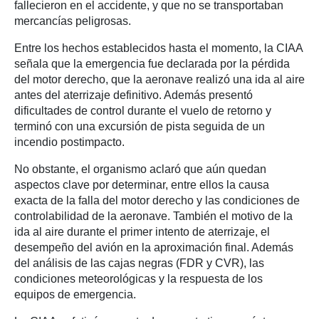
fallecieron en el accidente, y que no se transportaban
mercancías peligrosas.
Entre los hechos establecidos hasta el momento, la CIAA
señala que la emergencia fue declarada por la pérdida
del motor derecho, que la aeronave realizó una ida al aire
antes del aterrizaje definitivo. Además presentó
dificultades de control durante el vuelo de retorno y
terminó con una excursión de pista seguida de un
incendio postimpacto.
No obstante, el organismo aclaró que aún quedan
aspectos clave por determinar, entre ellos la causa
exacta de la falla del motor derecho y las condiciones de
controlabilidad de la aeronave. También el motivo de la
ida al aire durante el primer intento de aterrizaje, el
desempeño del avión en la aproximación final. Además
del análisis de las cajas negras (FDR y CVR), las
condiciones meteorológicas y la respuesta de los
equipos de emergencia.