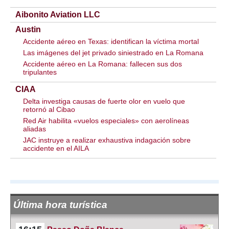
Aibonito Aviation LLC
Austin
Accidente aéreo en Texas: identifican la víctima mortal
Las imágenes del jet privado siniestrado en La Romana
Accidente aéreo en La Romana: fallecen sus dos
tripulantes
CIAA
Delta investiga causas de fuerte olor en vuelo que
retornó al Cibao
Red Air habilita «vuelos especiales» con aerolíneas
aliadas
JAC instruye a realizar exhaustiva indagación sobre
accidente en el AILA
Última hora turística