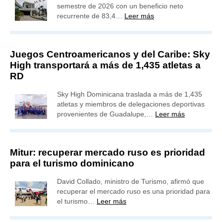
semestre de 2026 con un beneficio neto
recurrente de 83,4…
Leer más
Juegos Centroamericanos y del Caribe: Sky
High transportará a más de 1,435 atletas a
RD
Sky High Dominicana traslada a más de 1,435
atletas y miembros de delegaciones deportivas
provenientes de Guadalupe,…
Leer más
Mitur: recuperar mercado ruso es prioridad
para el turismo dominicano
David Collado, ministro de Turismo, afirmó que
recuperar el mercado ruso es una prioridad para
el turismo…
Leer más