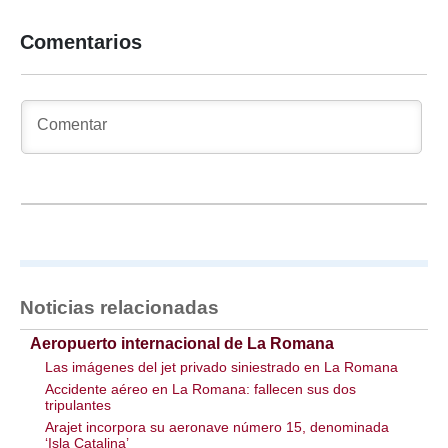
Comentarios
Noticias relacionadas
Aeropuerto internacional de La Romana
Las imágenes del jet privado siniestrado en La Romana
Accidente aéreo en La Romana: fallecen sus dos
tripulantes
Arajet incorpora su aeronave número 15, denominada
‘Isla Catalina’