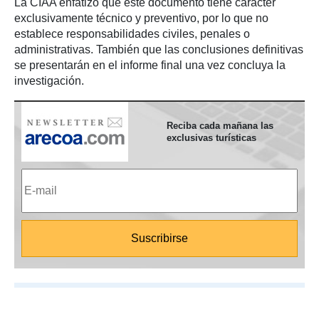
La CIAA enfatizó que este documento tiene carácter
exclusivamente técnico y preventivo, por lo que no
establece responsabilidades civiles, penales o
administrativas. También que las conclusiones definitivas
se presentarán en el informe final una vez concluya la
investigación.
Reciba cada mañana las
exclusivas turísticas