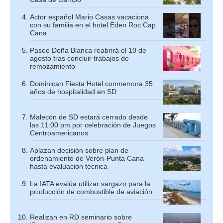
Actor español Mario Casas vacaciona
con su familia en el hotel Eden Roc Cap
Cana
Paseo Doña Blanca reabrirá el 10 de
agosto tras concluir trabajos de
remozamiento
Dominican Fiesta Hotel conmemora 35
años de hospitalidad en SD
Malecón de SD estará cerrado desde
las 11:00 pm por celebración de Juegos
Centroamericanos
Aplazan decisión sobre plan de
ordenamiento de Verón-Punta Cana
hasta evaluación técnica
La IATA evalúa utilizar sargazo para la
producción de combustible de aviación
Realizan en RD seminario sobre