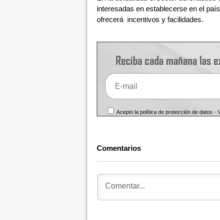
interesadas en establecerse en el paí
ofrecerá incentivos y facilidades.
Acepto la política de protección de datos -
Comentarios