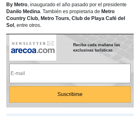
By Metro
, inaugurado el año pasado por el presidente
Danilo Medina
. También es propietaria de
Metro
Country Club, Metro Tours, Club de Playa Café del
Sol
, entre otros.
Reciba cada mañana las
exclusivas turísticas