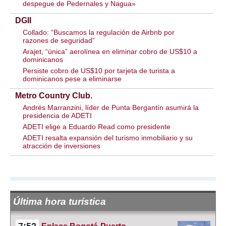
despegue de Pedernales y Nagua»
DGII
Collado: “Buscamos la regulación de Airbnb por
razones de seguridad”
Arajet, “única” aerolínea en eliminar cobro de US$10 a
dominicanos
Persiste cobro de US$10 por tarjeta de turista a
dominicanos pese a eliminarse
Metro Country Club.
Andrés Marranzini, líder de Punta Bergantín asumirá la
presidencia de ADETI
ADETI elige a Eduardo Read como presidente
ADETI resalta expansión del turismo inmobiliario y su
atracción de inversiones
Última hora turística