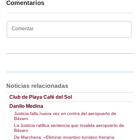
Comentarios
Noticias relacionadas
Club de Playa Café del Sol
Danilo Medina
Justicia falla nueva vez en contra del aeropuerto de
Bávaro
La Justicia ratifica sentencia que invalida aeropuerto de
Bávaro
De Marchena: «Eliminar incentivo turístico frenaría