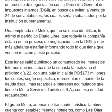
un proceso de negociación con la Dirección General de
Impuestos Internos (
DGII
), en busca de evitar la venta de
24 de sus autobuses, los cuales serían subastados por la
institución gubernamental.
Una empleada de Metro, que no se quiso identificar, le
afirmó al periódico Diario Libre, que todavía la compañía
estaba en un proceso de negociación con la DGII, y que
más adelante estarían informando todo lo que tiene que
ver con relación a este proceso.
Este lunes salió publicado un comunicado de Impuestos
Internos que indicaba que la subasta la realizaría el
próximo día 22, con una puja inicial de RD$173 millones,
los cuales, según especifica, representan el monto de la
deuda fiscal, más recargos e intereses acumulados que
tiene la Metro Servicios Turísticos S.A., con esa entidad
recaudadora.
El grupo Metro, además de transporte turístico, también
cuenta con establecimientos hoteleros, como
Las Olas