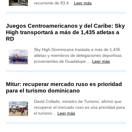
recurrente de 83,4…
Leer más
Juegos Centroamericanos y del Caribe: Sky
High transportará a más de 1,435 atletas a
RD
Sky High Dominicana traslada a más de 1,435
atletas y miembros de delegaciones deportivas
provenientes de Guadalupe,…
Leer más
Mitur: recuperar mercado ruso es prioridad
para el turismo dominicano
David Collado, ministro de Turismo, afirmó que
recuperar el mercado ruso es una prioridad para
el turismo…
Leer más