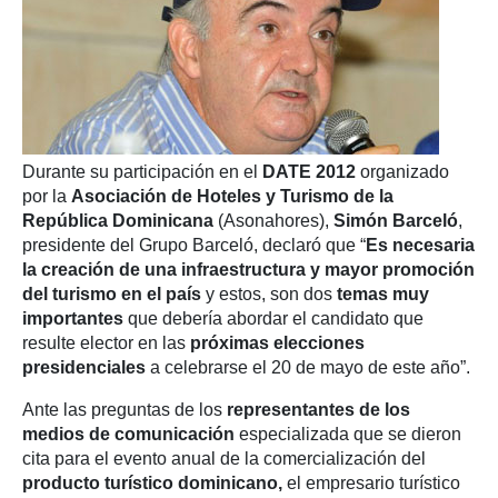
Durante su participación en el
DATE 2012
organizado
por la
Asociación de Hoteles y Turismo de la
República Dominicana
(Asonahores),
Simón Barceló
,
presidente del Grupo Barceló, declaró que “
Es necesaria
la creación de una infraestructura y mayor promoción
del turismo en el país
y estos, son dos
temas muy
importantes
que debería abordar el candidato que
resulte elector en las
próximas elecciones
presidenciales
a celebrarse el 20 de mayo de este año”.
Ante las preguntas de los
representantes de los
medios de comunicación
especializada que se dieron
cita para el evento anual de la comercialización del
producto turístico dominicano,
el empresario turístico