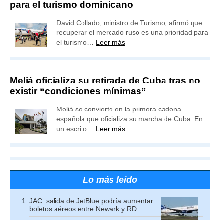
para el turismo dominicano
David Collado, ministro de Turismo, afirmó que
recuperar el mercado ruso es una prioridad para
el turismo…
Leer más
Meliá oficializa su retirada de Cuba tras no
existir “condiciones mínimas”
Meliá se convierte en la primera cadena
española que oficializa su marcha de Cuba. En
un escrito…
Leer más
Lo más leído
JAC: salida de JetBlue podría aumentar
boletos aéreos entre Newark y RD