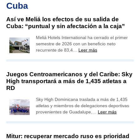
Cuba
Así ve Meliá los efectos de su salida de
Cuba: “puntual y sin afectación a la caja”
Meliá Hotels International ha cerrado el primer
semestre de 2026 con un beneficio neto
recurrente de 83,4…
Leer más
Juegos Centroamericanos y del Caribe: Sky
High transportará a más de 1,435 atletas a
RD
Sky High Dominicana traslada a más de 1,435
atletas y miembros de delegaciones deportivas
provenientes de Guadalupe,…
Leer más
Mitur: recuperar mercado ruso es prioridad