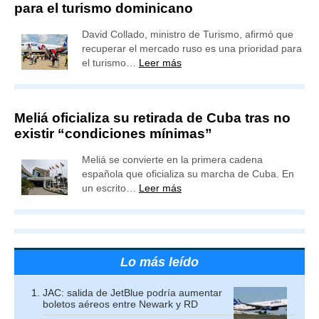
para el turismo dominicano
David Collado, ministro de Turismo, afirmó que
recuperar el mercado ruso es una prioridad para
el turismo…
Leer más
Meliá oficializa su retirada de Cuba tras no
existir “condiciones mínimas”
Meliá se convierte en la primera cadena
española que oficializa su marcha de Cuba. En
un escrito…
Leer más
Lo más leído
JAC: salida de JetBlue podría aumentar
boletos aéreos entre Newark y RD