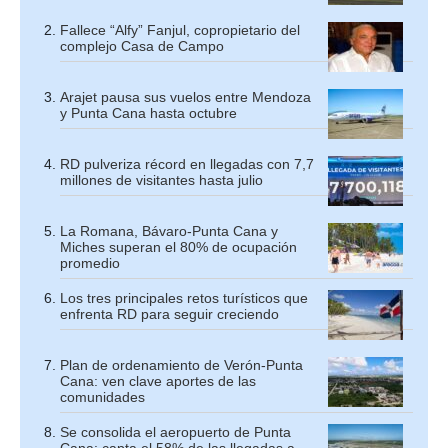
Fallece “Alfy” Fanjul, copropietario del
complejo Casa de Campo
Arajet pausa sus vuelos entre Mendoza
y Punta Cana hasta octubre
RD pulveriza récord en llegadas con 7,7
millones de visitantes hasta julio
La Romana, Bávaro-Punta Cana y
Miches superan el 80% de ocupación
promedio
Los tres principales retos turísticos que
enfrenta RD para seguir creciendo
Plan de ordenamiento de Verón-Punta
Cana: ven clave aportes de las
comunidades
Se consolida el aeropuerto de Punta