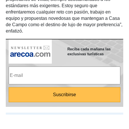
estándares más exigentes. Estoy seguro que
enfrentaremos cualquier reto con pasión, trabajo en
equipo y propuestas novedosas que mantengan a Casa
de Campo como el destino de lujo de mayor preferencia”,
enfatizó.
Reciba cada mañana las
exclusivas turísticas