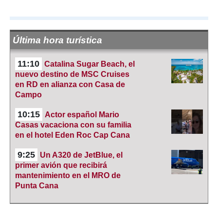
Última hora turística
11:10
Catalina Sugar Beach, el
nuevo destino de MSC Cruises
en RD en alianza con Casa de
Campo
10:15
Actor español Mario
Casas vacaciona con su familia
en el hotel Eden Roc Cap Cana
9:25
Un A320 de JetBlue, el
primer avión que recibirá
mantenimiento en el MRO de
Punta Cana