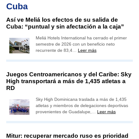
Cuba
Así ve Meliá los efectos de su salida de
Cuba: “puntual y sin afectación a la caja”
Meliá Hotels International ha cerrado el primer
semestre de 2026 con un beneficio neto
recurrente de 83,4…
Leer más
Juegos Centroamericanos y del Caribe: Sky
High transportará a más de 1,435 atletas a
RD
Sky High Dominicana traslada a más de 1,435
atletas y miembros de delegaciones deportivas
provenientes de Guadalupe,…
Leer más
Mitur: recuperar mercado ruso es prioridad