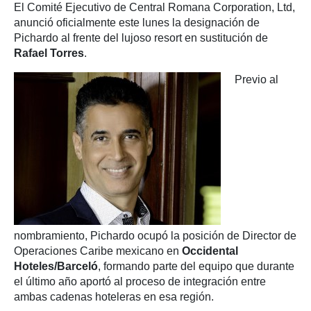
El Comité Ejecutivo de Central Romana Corporation, Ltd,
anunció oficialmente este lunes la designación de
Pichardo al frente del lujoso resort en sustitución de
Rafael Torres
.
Previo al
nombramiento, Pichardo ocupó la posición de Director de
Operaciones Caribe mexicano en
Occidental
Hoteles/Barceló
, formando parte del equipo que durante
el último año aportó al proceso de integración entre
ambas cadenas hoteleras en esa región.