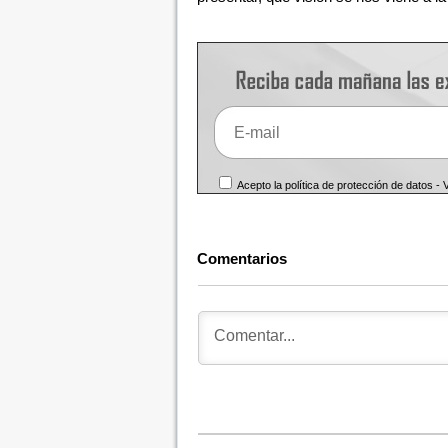
Acepto la política de protección de datos -
Comentarios