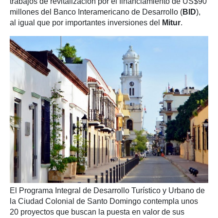
trabajos de revitalización por el financiamiento de US$90
millones del Banco Interamericano de Desarrollo (
BID
),
al igual que por importantes inversiones del
Mitur
.
El Programa Integral de Desarrollo Turístico y Urbano de
la Ciudad Colonial de Santo Domingo contempla unos
20 proyectos que buscan la puesta en valor de sus