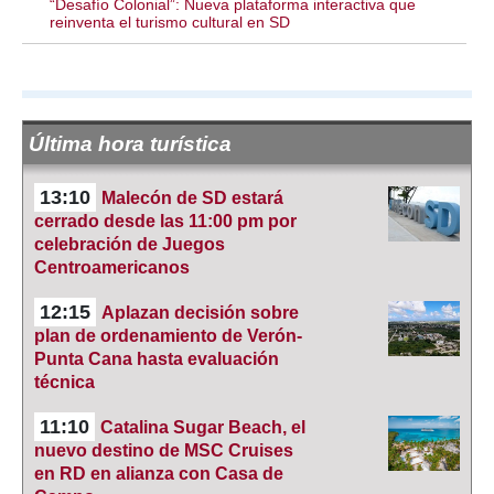
“Desafío Colonial”: Nueva plataforma interactiva que
reinventa el turismo cultural en SD
Última hora turística
13:10
Malecón de SD estará
cerrado desde las 11:00 pm por
celebración de Juegos
Centroamericanos
12:15
Aplazan decisión sobre
plan de ordenamiento de Verón-
Punta Cana hasta evaluación
técnica
11:10
Catalina Sugar Beach, el
nuevo destino de MSC Cruises
en RD en alianza con Casa de