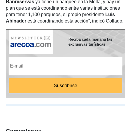
Banreservas
ya tiene un parqueo en la Mella, y hay un
plan que se está coordinando entre varias instituciones
para tener 1,100 parqueos, el propio presidente
Luis
Abinader
está coordinando esta acción”, indicó Collado.
Reciba cada mañana las
exclusivas turísticas
Comentarios