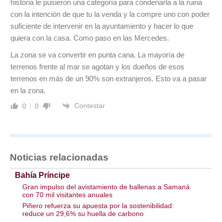
historia le pusieron una categoría para condenarla a la ruina
con la intención de que tu la venda y la compre uno con poder
suficiente de intervenir en la ayuntamiento y hacer lo que
quiera con la casa. Como paso en las Mercedes.
La zona se va convertir en punta cana. La mayoría de
terrenos frente al mar se agotan y los dueños de esos
terrenos en más de un 90% son extranjeros. Esto va a pasar
en la zona.
Contestar
0
0
Noticias relacionadas
Bahía Príncipe
Gran impulso del avistamiento de ballenas a Samaná
con 70 mil visitantes anuales
Piñero refuerza su apuesta por la sostenibilidad:
reduce un 29,6% su huella de carbono