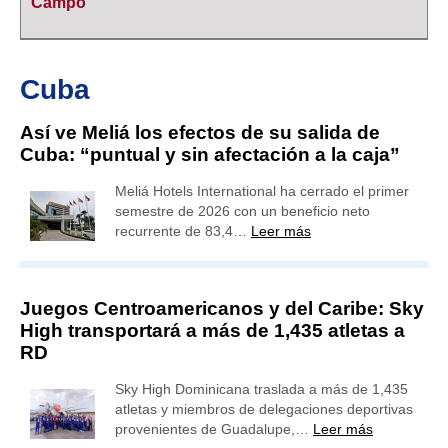
Campo
Cuba
Así ve Meliá los efectos de su salida de
Cuba: “puntual y sin afectación a la caja”
Meliá Hotels International ha cerrado el primer
semestre de 2026 con un beneficio neto
recurrente de 83,4…
Leer más
Juegos Centroamericanos y del Caribe: Sky
High transportará a más de 1,435 atletas a
RD
Sky High Dominicana traslada a más de 1,435
atletas y miembros de delegaciones deportivas
provenientes de Guadalupe,…
Leer más