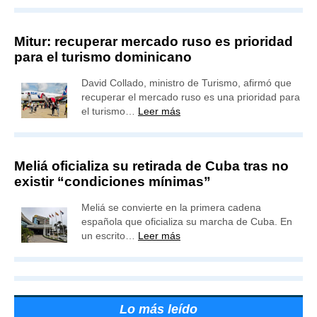
Mitur: recuperar mercado ruso es prioridad
para el turismo dominicano
David Collado, ministro de Turismo, afirmó que
recuperar el mercado ruso es una prioridad para
el turismo…
Leer más
Meliá oficializa su retirada de Cuba tras no
existir “condiciones mínimas”
Meliá se convierte en la primera cadena
española que oficializa su marcha de Cuba. En
un escrito…
Leer más
Lo más leído