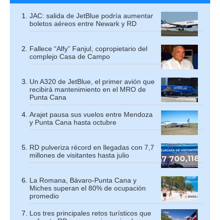
JAC: salida de JetBlue podría aumentar
boletos aéreos entre Newark y RD
Fallece “Alfy” Fanjul, copropietario del
complejo Casa de Campo
Un A320 de JetBlue, el primer avión que
recibirá mantenimiento en el MRO de
Punta Cana
Arajet pausa sus vuelos entre Mendoza
y Punta Cana hasta octubre
RD pulveriza récord en llegadas con 7,7
millones de visitantes hasta julio
La Romana, Bávaro-Punta Cana y
Miches superan el 80% de ocupación
promedio
Los tres principales retos turísticos que