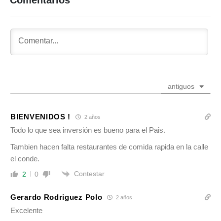
antiguos
BIENVENIDOS !
2 años
Todo lo que sea inversión es bueno para el Pais.
Tambien hacen falta restaurantes de comida rapida en la calle
el conde.
Contestar
2
0
Gerardo Rodriguez Polo
2 años
Excelente