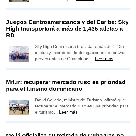
Juegos Centroamericanos y del Caribe: Sky
High transportará a más de 1,435 atletas a
RD
Sky High Dominicana traslada a más de 1,435
atletas y miembros de delegaciones deportivas
provenientes de Guadalupe,…
Leer más
Mitur: recuperar mercado ruso es prioridad
para el turismo dominicano
David Collado, ministro de Turismo, afirmó que
recuperar el mercado ruso es una prioridad para
el turismo…
Leer más
Meliá oficializa su retirada de Cuba tras no