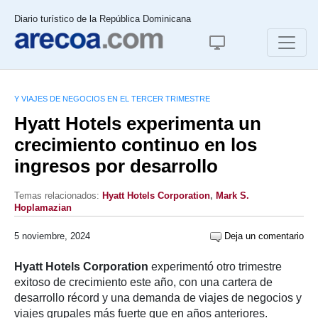
Diario turístico de la República Dominicana
Y VIAJES DE NEGOCIOS EN EL TERCER TRIMESTRE
Hyatt Hotels experimenta un
crecimiento continuo en los
ingresos por desarrollo
Temas relacionados:
Hyatt Hotels Corporation
,
Mark S.
Hoplamazian
5 noviembre, 2024
Deja un comentario
Hyatt Hotels Corporation
experimentó otro trimestre
exitoso de crecimiento este año, con una cartera de
desarrollo récord y una demanda de viajes de negocios y
viajes grupales más fuerte que en años anteriores.