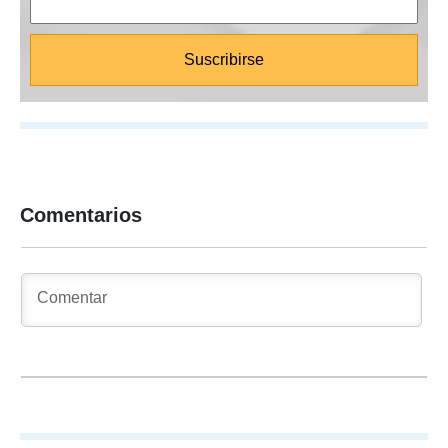
Comentarios