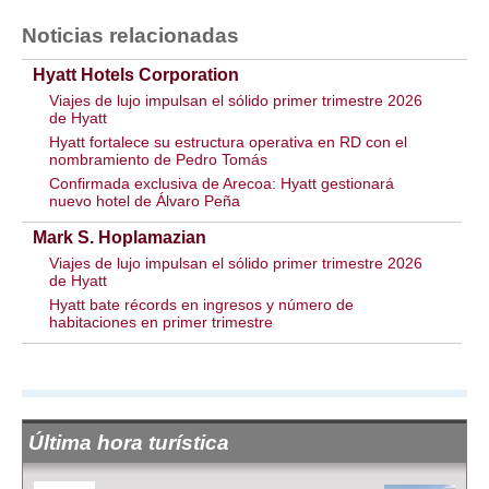
Noticias relacionadas
Hyatt Hotels Corporation
Viajes de lujo impulsan el sólido primer trimestre 2026
de Hyatt
Hyatt fortalece su estructura operativa en RD con el
nombramiento de Pedro Tomás
Confirmada exclusiva de Arecoa: Hyatt gestionará
nuevo hotel de Álvaro Peña
Mark S. Hoplamazian
Viajes de lujo impulsan el sólido primer trimestre 2026
de Hyatt
Hyatt bate récords en ingresos y número de
habitaciones en primer trimestre
Última hora turística