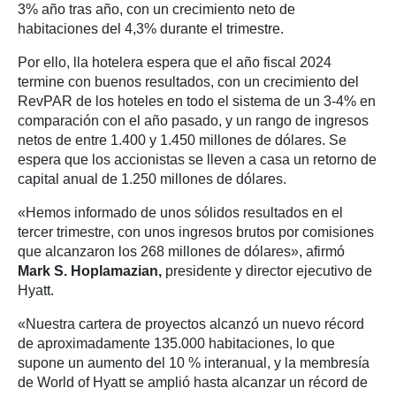
3% año tras año, con un crecimiento neto de
habitaciones del 4,3% durante el trimestre.
Por ello, lla hotelera espera que el año fiscal 2024
termine con buenos resultados, con un crecimiento del
RevPAR de los hoteles en todo el sistema de un 3-4% en
comparación con el año pasado, y un rango de ingresos
netos de entre 1.400 y 1.450 millones de dólares. Se
espera que los accionistas se lleven a casa un retorno de
capital anual de 1.250 millones de dólares.
«Hemos informado de unos sólidos resultados en el
tercer trimestre, con unos ingresos brutos por comisiones
que alcanzaron los 268 millones de dólares», afirmó
Mark S. Hoplamazian,
presidente y director ejecutivo de
Hyatt.
«Nuestra cartera de proyectos alcanzó un nuevo récord
de aproximadamente 135.000 habitaciones, lo que
supone un aumento del 10 % interanual, y la membresía
de World of Hyatt se amplió hasta alcanzar un récord de