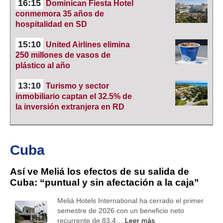
16:15
Dominican Fiesta Hotel
conmemora 35 años de
hospitalidad en SD
15:10
United Airlines elimina
250 millones de vasos de
plástico al año
13:10
Turismo y sector
inmobiliario captan el 32.5% de
la inversión extranjera en RD
Cuba
Así ve Meliá los efectos de su salida de
Cuba: “puntual y sin afectación a la caja”
Meliá Hotels International ha cerrado el primer
semestre de 2026 con un beneficio neto
recurrente de 83,4…
Leer más