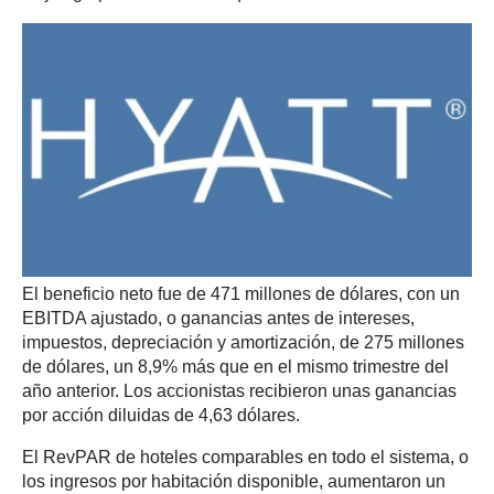
El beneficio neto fue de 471 millones de dólares, con un
EBITDA ajustado, o ganancias antes de intereses,
impuestos, depreciación y amortización, de 275 millones
de dólares, un 8,9% más que en el mismo trimestre del
año anterior. Los accionistas recibieron unas ganancias
por acción diluidas de 4,63 dólares.
El RevPAR de hoteles comparables en todo el sistema, o
los ingresos por habitación disponible, aumentaron un