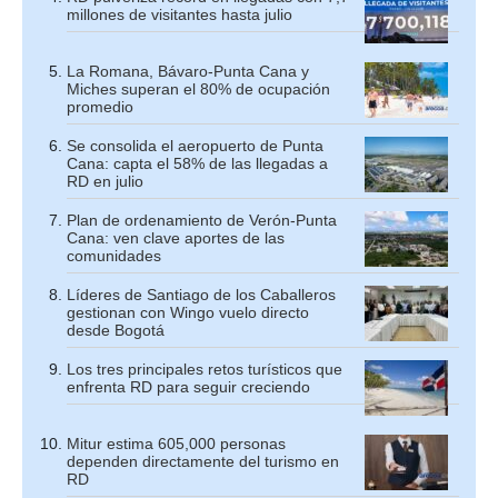
millones de visitantes hasta julio
La Romana, Bávaro-Punta Cana y
Miches superan el 80% de ocupación
promedio
Se consolida el aeropuerto de Punta
Cana: capta el 58% de las llegadas a
RD en julio
Plan de ordenamiento de Verón-Punta
Cana: ven clave aportes de las
comunidades
Líderes de Santiago de los Caballeros
gestionan con Wingo vuelo directo
desde Bogotá
Los tres principales retos turísticos que
enfrenta RD para seguir creciendo
Mitur estima 605,000 personas
dependen directamente del turismo en
RD