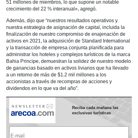
51 millones de miembros, lo que supone un notable
crecimiento del 22 % interanual», agregó.
Además, dijo que “nuestros resultados operativos y
nuestra estrategia de asignación de capital, incluida la
finalización de nuestro compromiso de enajenación de
activos en 2021, la adquisición de Standard International
y la transacción de empresa conjunta planificada para
administrar los hoteles y complejos turísticos de la marca
Bahia Principe, demuestran la solidez de nuestro modelo
de ganancias basado en activos livianos que ha llevado
a un retorno de más de $1.2 mil millones a los
accionistas a través de recompras de acciones y
dividendos en lo que va del año”.
Reciba cada mañana las
exclusivas turísticas