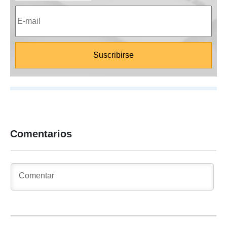
Comentarios