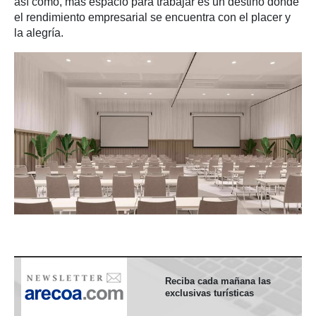
así como, más espacio para trabajar es un destino donde
el rendimiento empresarial se encuentra con el placer y
la alegría.
Reciba cada mañana las
exclusivas turísticas