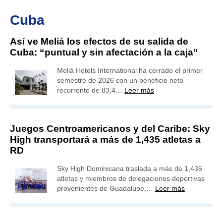
Cuba
Así ve Meliá los efectos de su salida de
Cuba: “puntual y sin afectación a la caja”
Meliá Hotels International ha cerrado el primer
semestre de 2026 con un beneficio neto
recurrente de 83,4…
Leer más
Juegos Centroamericanos y del Caribe: Sky
High transportará a más de 1,435 atletas a
RD
Sky High Dominicana traslada a más de 1,435
atletas y miembros de delegaciones deportivas
provenientes de Guadalupe,…
Leer más