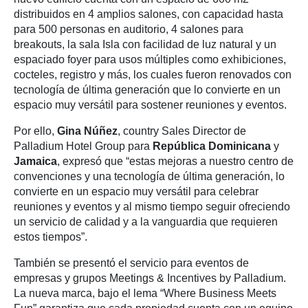
distribuidos en 4 amplios salones, con capacidad hasta
para 500 personas en auditorio, 4 salones para
breakouts, la sala Isla con facilidad de luz natural y un
espaciado foyer para usos múltiples como exhibiciones,
cocteles, registro y más, los cuales fueron renovados con
tecnología de última generación que lo convierte en un
espacio muy versátil para sostener reuniones y eventos.
Por ello,
Gina Núñez
, country Sales Director de
Palladium Hotel Group para
República Dominicana
y
Jamaica
, expresó que “estas mejoras a nuestro centro de
convenciones y una tecnología de última generación, lo
convierte en un espacio muy versátil para celebrar
reuniones y eventos y al mismo tiempo seguir ofreciendo
un servicio de calidad y a la vanguardia que requieren
estos tiempos”.
También se presentó el servicio para eventos de
empresas y grupos Meetings & Incentives by Palladium.
La nueva marca, bajo el lema “Where Business Meets