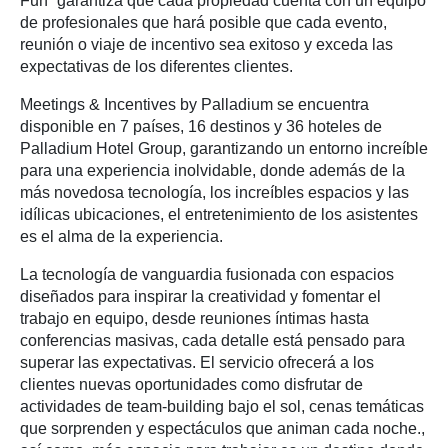
Fun” garantiza que cada propiedad cuenta con un equipo
de profesionales que hará posible que cada evento,
reunión o viaje de incentivo sea exitoso y exceda las
expectativas de los diferentes clientes.
Meetings & Incentives by Palladium se encuentra
disponible en 7 países, 16 destinos y 36 hoteles de
Palladium Hotel Group, garantizando un entorno increíble
para una experiencia inolvidable, donde además de la
más novedosa tecnología, los increíbles espacios y las
idílicas ubicaciones, el entretenimiento de los asistentes
es el alma de la experiencia.
La tecnología de vanguardia fusionada con espacios
diseñados para inspirar la creatividad y fomentar el
trabajo en equipo, desde reuniones íntimas hasta
conferencias masivas, cada detalle está pensado para
superar las expectativas. El servicio ofrecerá a los
clientes nuevas oportunidades como disfrutar de
actividades de team-building bajo el sol, cenas temáticas
que sorprenden y espectáculos que animan cada noche.,