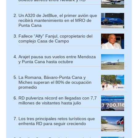
Un A320 de JetBlue, el primer avión que
recibirá mantenimiento en el MRO de
Punta Cana
Fallece “Alfy” Fanjul, copropietario del
complejo Casa de Campo
Arajet pausa sus vuelos entre Mendoza
y Punta Cana hasta octubre
La Romana, Bávaro-Punta Cana y
Miches superan el 80% de ocupación
promedio
RD pulveriza récord en llegadas con 7,7
millones de visitantes hasta julio
Los tres principales retos turísticos que
enfrenta RD para seguir creciendo