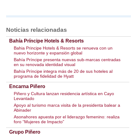
Noticias relacionadas
Bahía Príncipe Hotels & Resorts
Bahia Principe Hotels & Resorts se renueva con un
nuevo horizonte y expansión global
Bahía Príncipe presenta nuevas sub-marcas centradas
en su renovada identidad visual
Bahía Príncipe integra más de 20 de sus hoteles al
programa de fidelidad de Hyatt
Encarna Piñero
Piñero y Cultura lanzan residencia artística en Cayo
Levantado
Apoyo al turismo marca visita de la presidenta balear a
Abinader
Asonahores apuesta por el liderazgo femenino: realiza
foro “Mujeres de Impacto”
Grupo Piñero