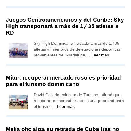
Juegos Centroamericanos y del Caribe: Sky
High transportará a más de 1,435 atletas a
RD
Sky High Dominicana traslada a más de 1,435
atletas y miembros de delegaciones deportivas
provenientes de Guadalupe,…
Leer más
Mitur: recuperar mercado ruso es prioridad
para el turismo dominicano
David Collado, ministro de Turismo, afirmó que
recuperar el mercado ruso es una prioridad para
el turismo…
Leer más
Meliá oficializa su retirada de Cuba tras no