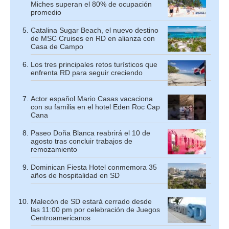
Miches superan el 80% de ocupación
promedio
Catalina Sugar Beach, el nuevo destino
de MSC Cruises en RD en alianza con
Casa de Campo
Los tres principales retos turísticos que
enfrenta RD para seguir creciendo
Actor español Mario Casas vacaciona
con su familia en el hotel Eden Roc Cap
Cana
Paseo Doña Blanca reabrirá el 10 de
agosto tras concluir trabajos de
remozamiento
Dominican Fiesta Hotel conmemora 35
años de hospitalidad en SD
Malecón de SD estará cerrado desde
las 11:00 pm por celebración de Juegos
Centroamericanos