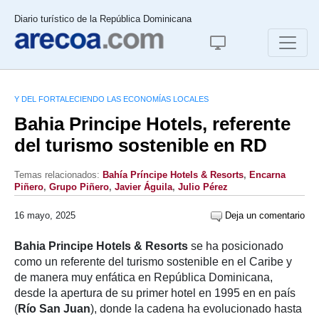
Diario turístico de la República Dominicana
Y DEL FORTALECIENDO LAS ECONOMÍAS LOCALES
Bahia Principe Hotels, referente
del turismo sostenible en RD
Temas relacionados:
Bahía Príncipe Hotels & Resorts
,
Encarna
Piñero
,
Grupo Piñero
,
Javier Águila
,
Julio Pérez
16 mayo, 2025
Deja un comentario
Bahia Principe Hotels & Resorts
se ha posicionado
como un referente del turismo sostenible en el Caribe y
de manera muy enfática en República Dominicana,
desde la apertura de su primer hotel en 1995 en en país
(
Río San Juan
), donde la cadena ha evolucionado hasta