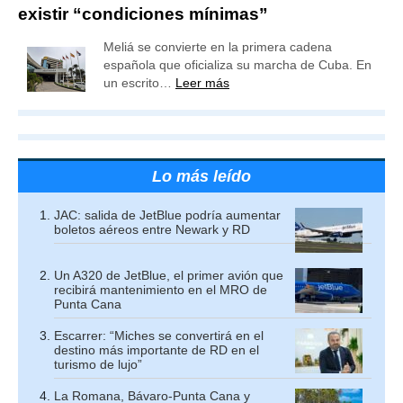
existir “condiciones mínimas”
Meliá se convierte en la primera cadena
española que oficializa su marcha de Cuba. En
un escrito…
Leer más
Lo más leído
JAC: salida de JetBlue podría aumentar
boletos aéreos entre Newark y RD
Un A320 de JetBlue, el primer avión que
recibirá mantenimiento en el MRO de
Punta Cana
Escarrer: “Miches se convertirá en el
destino más importante de RD en el
turismo de lujo”
La Romana, Bávaro-Punta Cana y