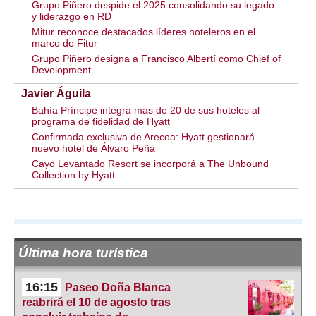
Grupo Piñero despide el 2025 consolidando su legado
y liderazgo en RD
Mitur reconoce destacados líderes hoteleros en el
marco de Fitur
Grupo Piñero designa a Francisco Albertí como Chief of
Development
Javier Águila
Bahía Príncipe integra más de 20 de sus hoteles al
programa de fidelidad de Hyatt
Confirmada exclusiva de Arecoa: Hyatt gestionará
nuevo hotel de Álvaro Peña
Cayo Levantado Resort se incorporá a The Unbound
Collection by Hyatt
Última hora turística
16:15
Paseo Doña Blanca
reabrirá el 10 de agosto tras