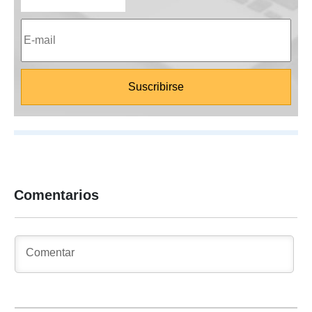
Comentarios