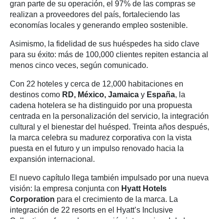
gran parte de su operación, el 97% de las compras se
realizan a proveedores del país, fortaleciendo las
economías locales y generando empleo sostenible.
Asimismo, la fidelidad de sus huéspedes ha sido clave
para su éxito: más de 100,000 clientes repiten estancia al
menos cinco veces, según comunicado.
Con 22 hoteles y cerca de 12,000 habitaciones en
destinos como
RD, México, Jamaica
y
España
, la
cadena hotelera se ha distinguido por una propuesta
centrada en la personalización del servicio, la integración
cultural y el bienestar del huésped. Treinta años después,
la marca celebra su madurez corporativa con la vista
puesta en el futuro y un impulso renovado hacia la
expansión internacional.
El nuevo capítulo llega también impulsado por una nueva
visión: la empresa conjunta con
Hyatt Hotels
Corporation
para el crecimiento de la marca. La
integración de 22 resorts en el Hyatt’s Inclusive