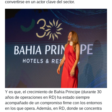
convertirse en un actor clave del sector.
Y es que, el crecimiento de Bahia Principe (durante 30
años de operaciones en RD) ha estado siempre
acompañado de un compromiso firme con los entornos
en los que opera. Además, en RD, donde se concentra