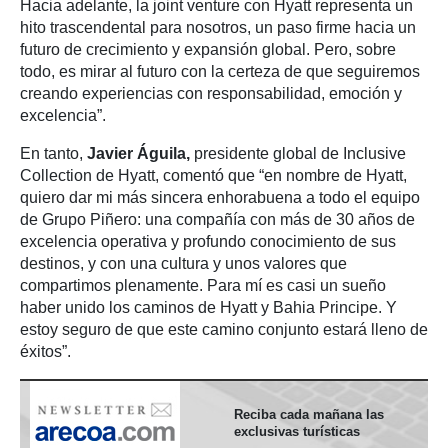
Hacia adelante, la joint venture con Hyatt representa un
hito trascendental para nosotros, un paso firme hacia un
futuro de crecimiento y expansión global. Pero, sobre
todo, es mirar al futuro con la certeza de que seguiremos
creando experiencias con responsabilidad, emoción y
excelencia”.
En tanto,
Javier Águila,
presidente global de Inclusive
Collection de Hyatt, comentó que “en nombre de Hyatt,
quiero dar mi más sincera enhorabuena a todo el equipo
de Grupo Piñero: una compañía con más de 30 años de
excelencia operativa y profundo conocimiento de sus
destinos, y con una cultura y unos valores que
compartimos plenamente. Para mí es casi un sueño
haber unido los caminos de Hyatt y Bahia Principe. Y
estoy seguro de que este camino conjunto estará lleno de
éxitos”.
Reciba cada mañana las
exclusivas turísticas