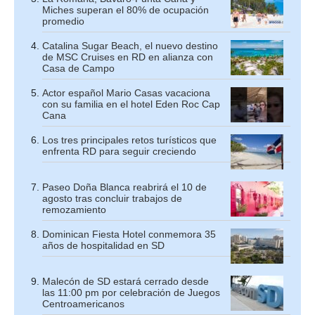
Miches superan el 80% de ocupación
promedio
Catalina Sugar Beach, el nuevo destino
de MSC Cruises en RD en alianza con
Casa de Campo
Actor español Mario Casas vacaciona
con su familia en el hotel Eden Roc Cap
Cana
Los tres principales retos turísticos que
enfrenta RD para seguir creciendo
Paseo Doña Blanca reabrirá el 10 de
agosto tras concluir trabajos de
remozamiento
Dominican Fiesta Hotel conmemora 35
años de hospitalidad en SD
Malecón de SD estará cerrado desde
las 11:00 pm por celebración de Juegos
Centroamericanos