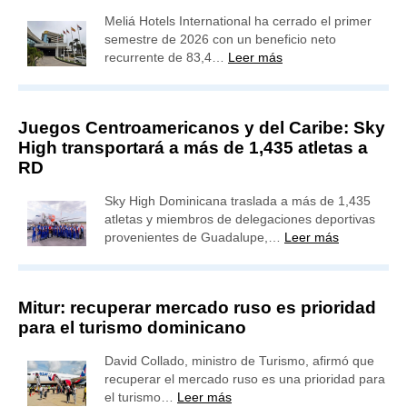
Meliá Hotels International ha cerrado el primer
semestre de 2026 con un beneficio neto
recurrente de 83,4…
Leer más
Juegos Centroamericanos y del Caribe: Sky
High transportará a más de 1,435 atletas a
RD
Sky High Dominicana traslada a más de 1,435
atletas y miembros de delegaciones deportivas
provenientes de Guadalupe,…
Leer más
Mitur: recuperar mercado ruso es prioridad
para el turismo dominicano
David Collado, ministro de Turismo, afirmó que
recuperar el mercado ruso es una prioridad para
el turismo…
Leer más