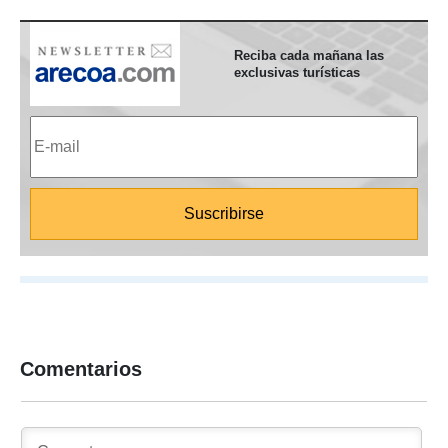
Reciba cada mañana las
exclusivas turísticas
Comentarios