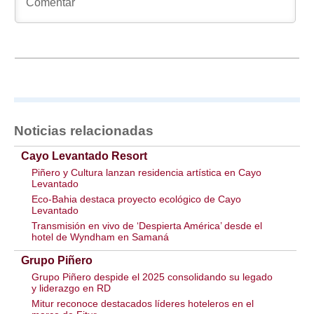
Noticias relacionadas
Cayo Levantado Resort
Piñero y Cultura lanzan residencia artística en Cayo
Levantado
Eco-Bahia destaca proyecto ecológico de Cayo
Levantado
Transmisión en vivo de ‘Despierta América’ desde el
hotel de Wyndham en Samaná
Grupo Piñero
Grupo Piñero despide el 2025 consolidando su legado
y liderazgo en RD
Mitur reconoce destacados líderes hoteleros en el