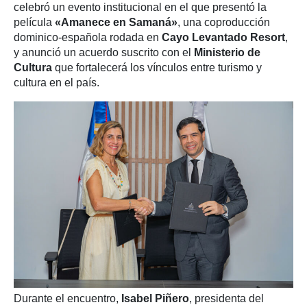
celebró un evento institucional en el que presentó la
película
«Amanece en Samaná»
, una coproducción
dominico-española rodada en
Cayo Levantado Resort
,
y anunció un acuerdo suscrito con el
Ministerio de
Cultura
que fortalecerá los vínculos entre turismo y
cultura en el país.
Durante el encuentro,
Isabel Piñero
, presidenta del