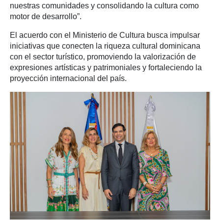
nuestras comunidades y consolidando la cultura como
motor de desarrollo”.
El acuerdo con el Ministerio de Cultura busca impulsar
iniciativas que conecten la riqueza cultural dominicana
con el sector turístico, promoviendo la valorización de
expresiones artísticas y patrimoniales y fortaleciendo la
proyección internacional del país.