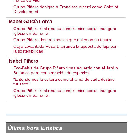
marco de Fitur
Grupo Piñero designa a Francisco Albertí como Chief of
Development
Isabel García Lorca
Grupo Piñero reafirma su compromiso social: inaugura
iglesia en Samaná
Grupo Piñero: los tres socios que asientan su futuro
Cayo Levantado Resort: arranca la apuesta de lujo por
la sostenibilidad
Isabel Piñero
Eco-Bahia de Grupo Piñero firma acuerdo con el Jardín
Botánico para conservación de especies
“Entendemos la cultura como el alma de cada destino
turístico”
Grupo Piñero reafirma su compromiso social: inaugura
iglesia en Samaná
Última hora turística