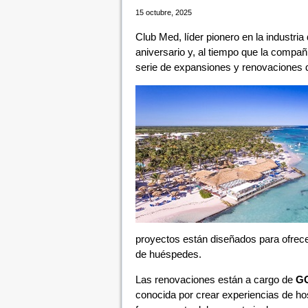
15 octubre, 2025
Club Med, líder pionero en la industria
aniversario y, al tiempo que la compañ
serie de expansiones y renovaciones 
proyectos están diseñados para ofrece
de huéspedes.
Las renovaciones están a cargo de
GG
conocida por crear experiencias de hos