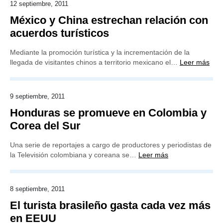
12 septiembre, 2011
México y China estrechan relación con
acuerdos turísticos
Mediante la promoción turística y la incrementación de la
llegada de visitantes chinos a territorio mexicano el…
Leer más
9 septiembre, 2011
Honduras se promueve en Colombia y
Corea del Sur
Una serie de reportajes a cargo de productores y periodistas de
la Televisión colombiana y coreana se…
Leer más
8 septiembre, 2011
El turista brasileño gasta cada vez más
en EEUU