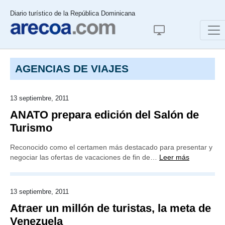
Diario turístico de la República Dominicana
AGENCIAS DE VIAJES
13 septiembre, 2011
ANATO prepara edición del Salón de
Turismo
Reconocido como el certamen más destacado para presentar y
negociar las ofertas de vacaciones de fin de…
Leer más
13 septiembre, 2011
Atraer un millón de turistas, la meta de
Venezuela