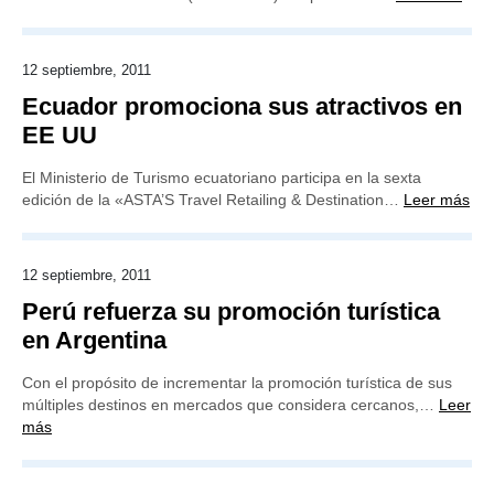
12 septiembre, 2011
Ecuador promociona sus atractivos en
EE UU
El Ministerio de Turismo ecuatoriano participa en la sexta
edición de la «ASTA’S Travel Retailing & Destination…
Leer más
12 septiembre, 2011
Perú refuerza su promoción turística
en Argentina
Con el propósito de incrementar la promoción turística de sus
múltiples destinos en mercados que considera cercanos,…
Leer
más