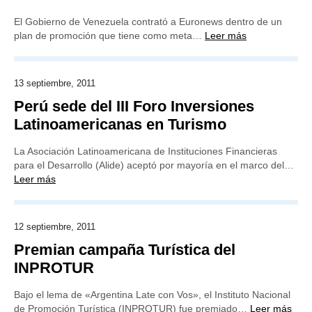
El Gobierno de Venezuela contrató a Euronews dentro de un
plan de promoción que tiene como meta…
Leer más
13 septiembre, 2011
Perú sede del III Foro Inversiones
Latinoamericanas en Turismo
La Asociación Latinoamericana de Instituciones Financieras
para el Desarrollo (Alide) aceptó por mayoría en el marco del…
Leer más
12 septiembre, 2011
Premian campaña Turística del
INPROTUR
Bajo el lema de «Argentina Late con Vos», el Instituto Nacional
de Promoción Turística (INPROTUR) fue premiado…
Leer más