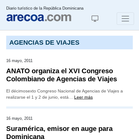
Diario turístico de la República Dominicana
AGENCIAS DE VIAJES
16 mayo, 2011
ANATO organiza el XVI Congreso
Colombiano de Agencias de Viajes
El décimosexto Congreso Nacional de Agencias de Viajes a
realizarse el 1 y 2 de junio, está…
Leer más
16 mayo, 2011
Suramérica, emisor en auge para
Dominicana