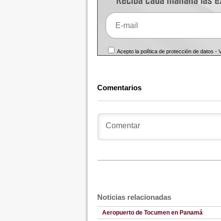
Acepto la política de protección de datos -
Comentarios
Noticias relacionadas
Aeropuerto de Tocumen en Panamá