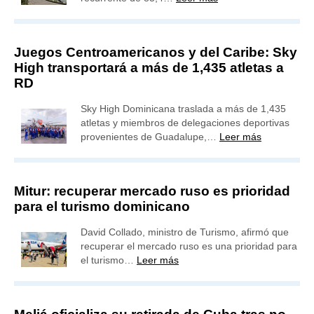
Juegos Centroamericanos y del Caribe: Sky
High transportará a más de 1,435 atletas a
RD
Sky High Dominicana traslada a más de 1,435
atletas y miembros de delegaciones deportivas
provenientes de Guadalupe,…
Leer más
Mitur: recuperar mercado ruso es prioridad
para el turismo dominicano
David Collado, ministro de Turismo, afirmó que
recuperar el mercado ruso es una prioridad para
el turismo…
Leer más