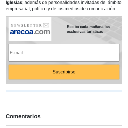
Iglesias
; además de personalidades invitadas del ámbito
empresarial, político y de los medios de comunicación.
Reciba cada mañana las
exclusivas turísticas
Comentarios