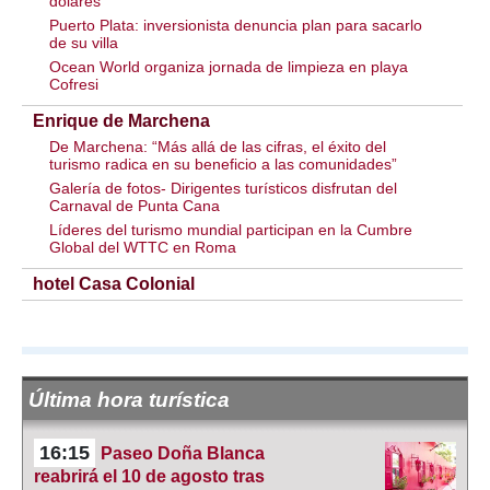
dólares
Puerto Plata: inversionista denuncia plan para sacarlo
de su villa
Ocean World organiza jornada de limpieza en playa
Cofresi
Enrique de Marchena
De Marchena: “Más allá de las cifras, el éxito del
turismo radica en su beneficio a las comunidades”
Galería de fotos- Dirigentes turísticos disfrutan del
Carnaval de Punta Cana
Líderes del turismo mundial participan en la Cumbre
Global del WTTC en Roma
hotel Casa Colonial
Última hora turística
16:15
Paseo Doña Blanca
reabrirá el 10 de agosto tras