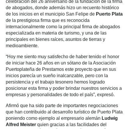
celebración del 26 aniversario de la fundación de la firma
de abogados, donde además hizo un recuento histórico
de los inicios en el municipio San Felipe de
Puerto Plata
de la prestigiosa firma que es reconocida
internacionalmente como la principal firma de abogados
especializada en materia de turismo, y una de las
principales en bienes raíces, asuntos de tierras y
medioambiente.
“Hoy me siento muy satisfecho de haber tenido el honor
de iniciar hace 26 años en un sótano de la Asociación
Puertoplateña de Prestamos este proyecto que en sus
inicios parecía un sueño inalcanzable, pero con la
persistencia y el trabajo tesonero hemos logrado
posicionar esta firma y poder brindar nuestros servicios a
empresas y personalidades de todo el país”, expresó.
Afirmó que ha sido parte de importantes negociaciones
que han contribuido al desarrollo turístico de Puerto Plata
poniendo como ejemplo al empresario alemán
Ludwig
Alfred Meister
quien gracias a las facilidades del