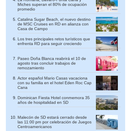
Miches superan el 80% de ocupación
promedio
Catalina Sugar Beach, el nuevo destino
de MSC Cruises en RD en alianza con
Casa de Campo
Los tres principales retos turísticos que
enfrenta RD para seguir creciendo
Paseo Doña Blanca reabrirá el 10 de
agosto tras concluir trabajos de
remozamiento
Actor español Mario Casas vacaciona
con su familia en el hotel Eden Roc Cap
Cana
Dominican Fiesta Hotel conmemora 35
años de hospitalidad en SD
Malecón de SD estará cerrado desde
las 11:00 pm por celebración de Juegos
Centroamericanos