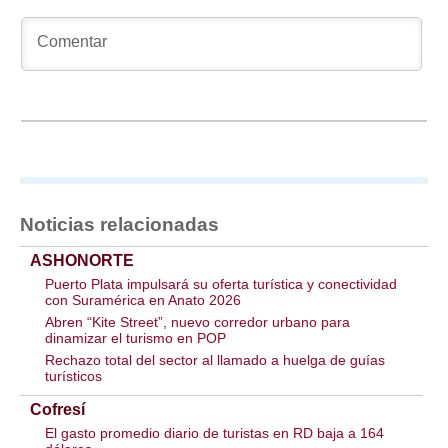
Noticias relacionadas
ASHONORTE
Puerto Plata impulsará su oferta turística y conectividad
con Suramérica en Anato 2026
Abren “Kite Street”, nuevo corredor urbano para
dinamizar el turismo en POP
Rechazo total del sector al llamado a huelga de guías
turísticos
Cofresí
El gasto promedio diario de turistas en RD baja a 164