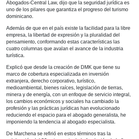
Abogados-Central Law, dijo que la seguridad jurídica es
uno de los pilares que garantiza el progreso del turismo
dominicano.
Además de que en el país existe la facilidad para la libre
empresa, la libertad de expresión y la pluralidad del
pensamiento, conformando estas características las
cuatro columnas que avalan el avance de la industria
turística.
Explicó que desde la creación de DMK que tiene su
marco de cobertura especializada en inversión
extranjera, derecho corporativo, turístico,
medioambiental, bienes raíces, legislación de tierras,
minera y de energía, con un enfoque de servicio integral,
los cambios económicos y sociales ha cambiado la
profesión y las prácticas jurídicas han evolucionado
reduciendo el espacio para el abogado generalista, he
imponiendo la tendencia al abogado especialista.
De Marchena se refirió en estos términos tras la