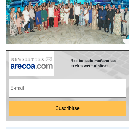
Reciba cada mañana las
exclusivas turísticas