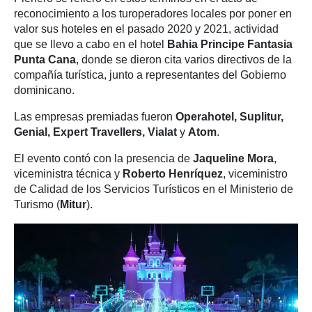
reconocimiento a los turoperadores locales por poner en
valor sus hoteles en el pasado 2020 y 2021, actividad
que se llevo a cabo en el hotel
Bahia Principe Fantasia
Punta Cana
, donde se dieron cita varios directivos de la
compañía turística, junto a representantes del Gobierno
dominicano.
Las empresas premiadas fueron
Operahotel, Suplitur,
Genial, Expert Travellers, Vialat
y
Atom
.
El evento contó con la presencia de
Jaqueline Mora
,
viceministra técnica y
Roberto Henríquez
, viceministro
de Calidad de los Servicios Turísticos en el Ministerio de
Turismo (
Mitur
).