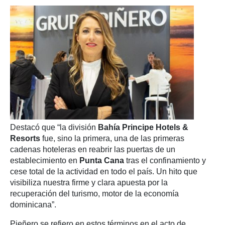
Destacó que “la división
Bahía Principe Hotels &
Resorts
fue, sino la primera, una de las primeras
cadenas hoteleras en reabrir las puertas de un
establecimiento en
Punta Cana
tras el confinamiento y
cese total de la actividad en todo el país. Un hito que
visibiliza nuestra firme y clara apuesta por la
recuperación del turismo, motor de la economía
dominicana”.
Pieñero se refiero en estos términos en el acto de