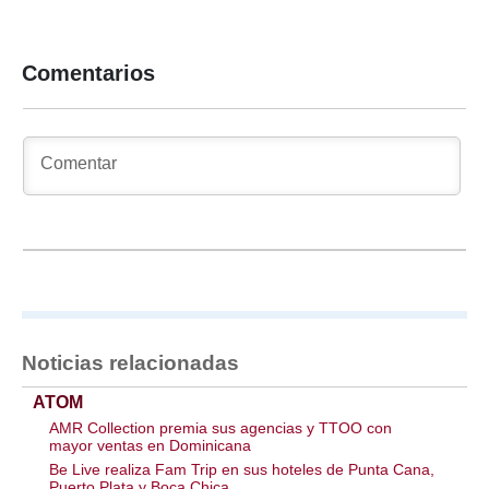
Comentarios
Noticias relacionadas
ATOM
AMR Collection premia sus agencias y TTOO con
mayor ventas en Dominicana
Be Live realiza Fam Trip en sus hoteles de Punta Cana,
Puerto Plata y Boca Chica