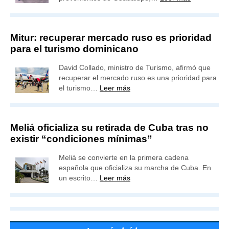
Mitur: recuperar mercado ruso es prioridad
para el turismo dominicano
David Collado, ministro de Turismo, afirmó que
recuperar el mercado ruso es una prioridad para
el turismo…
Leer más
Meliá oficializa su retirada de Cuba tras no
existir “condiciones mínimas”
Meliá se convierte en la primera cadena
española que oficializa su marcha de Cuba. En
un escrito…
Leer más