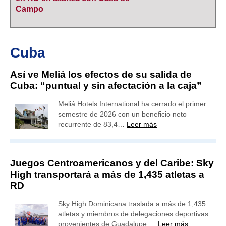
Campo
Cuba
Así ve Meliá los efectos de su salida de
Cuba: “puntual y sin afectación a la caja”
Meliá Hotels International ha cerrado el primer
semestre de 2026 con un beneficio neto
recurrente de 83,4…
Leer más
Juegos Centroamericanos y del Caribe: Sky
High transportará a más de 1,435 atletas a
RD
Sky High Dominicana traslada a más de 1,435
atletas y miembros de delegaciones deportivas
provenientes de Guadalupe,…
Leer más