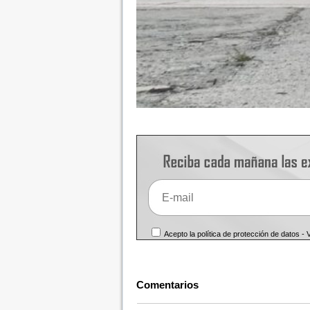
Acepto la política de protección de datos -
Comentarios