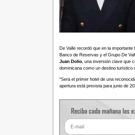
De Valle recordó que en la importante 
Banco de Reservas y el Grupo De Valle
Juan Dolio
, una inversión clave que c
dominicana como un destino turístico d
“Será el primer hotel de una reconocid
apertura está prevista para junio de 2