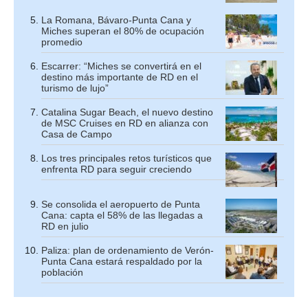
La Romana, Bávaro-Punta Cana y
Miches superan el 80% de ocupación
promedio
Escarrer: “Miches se convertirá en el
destino más importante de RD en el
turismo de lujo”
Catalina Sugar Beach, el nuevo destino
de MSC Cruises en RD en alianza con
Casa de Campo
Los tres principales retos turísticos que
enfrenta RD para seguir creciendo
Se consolida el aeropuerto de Punta
Cana: capta el 58% de las llegadas a
RD en julio
Paliza: plan de ordenamiento de Verón-
Punta Cana estará respaldado por la
población