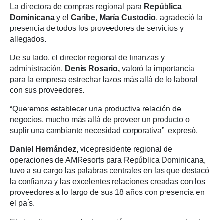
La directora de compras regional para
República
Dominicana
y el
Caribe, María Custodio
, agradeció la
presencia de todos los proveedores de servicios y
allegados.
De su lado, el director regional de finanzas y
administración,
Denis Rosario,
valoró la importancia
para la empresa estrechar lazos más allá de lo laboral
con sus proveedores.
“Queremos establecer una productiva relación de
negocios, mucho más allá de proveer un producto o
suplir una cambiante necesidad corporativa”, expresó.
Daniel Hernández,
vicepresidente regional de
operaciones de AMResorts para República Dominicana,
tuvo a su cargo las palabras centrales en las que destacó
la confianza y las excelentes relaciones creadas con los
proveedores a lo largo de sus 18 años con presencia en
el país.