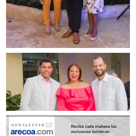
Reciba cada mañana las
exclusivas turísticas