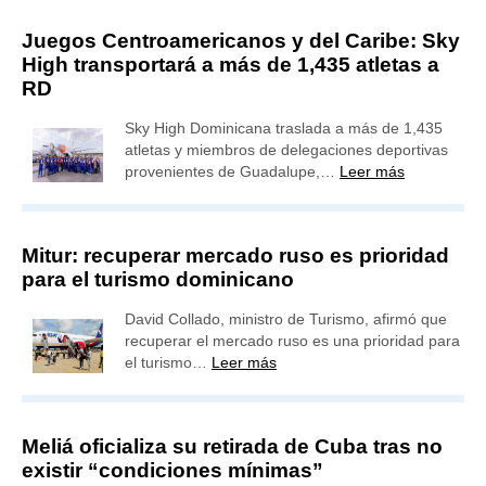
Juegos Centroamericanos y del Caribe: Sky
High transportará a más de 1,435 atletas a
RD
Sky High Dominicana traslada a más de 1,435
atletas y miembros de delegaciones deportivas
provenientes de Guadalupe,…
Leer más
Mitur: recuperar mercado ruso es prioridad
para el turismo dominicano
David Collado, ministro de Turismo, afirmó que
recuperar el mercado ruso es una prioridad para
el turismo…
Leer más
Meliá oficializa su retirada de Cuba tras no
existir “condiciones mínimas”