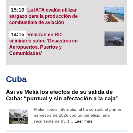
15:10
La IATA evalúa utilizar
sargazo para la producción de
combustible de aviación
14:15
Realizan en RD
seminario sobre ‘Desastres en
Aeropuertos, Puertos y
Comunidades’
Cuba
Así ve Meliá los efectos de su salida de
Cuba: “puntual y sin afectación a la caja”
Meliá Hotels International ha cerrado el primer
semestre de 2026 con un beneficio neto
recurrente de 83,4…
Leer más