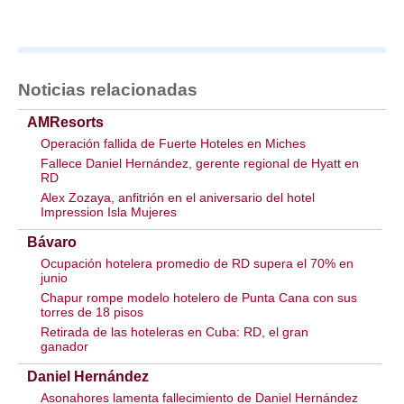
Noticias relacionadas
AMResorts
Operación fallida de Fuerte Hoteles en Miches
Fallece Daniel Hernández, gerente regional de Hyatt en
RD
Alex Zozaya, anfitrión en el aniversario del hotel
Impression Isla Mujeres
Bávaro
Ocupación hotelera promedio de RD supera el 70% en
junio
Chapur rompe modelo hotelero de Punta Cana con sus
torres de 18 pisos
Retirada de las hoteleras en Cuba: RD, el gran
ganador
Daniel Hernández
Asonahores lamenta fallecimiento de Daniel Hernández