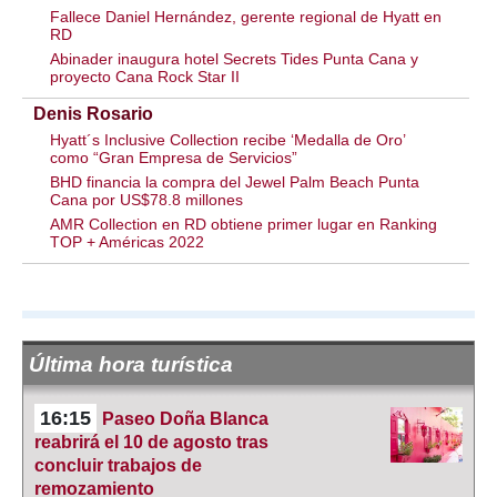
Fallece Daniel Hernández, gerente regional de Hyatt en
RD
Abinader inaugura hotel Secrets Tides Punta Cana y
proyecto Cana Rock Star II
Denis Rosario
Hyatt´s Inclusive Collection recibe ‘Medalla de Oro’
como “Gran Empresa de Servicios”
BHD financia la compra del Jewel Palm Beach Punta
Cana por US$78.8 millones
AMR Collection en RD obtiene primer lugar en Ranking
TOP + Américas 2022
Última hora turística
16:15
Paseo Doña Blanca
reabrirá el 10 de agosto tras
concluir trabajos de
remozamiento