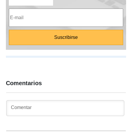
Comentarios