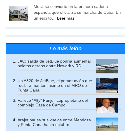
Meliá se convierte en la primera cadena
española que oficializa su marcha de Cuba. En
un escrito…
Leer más
Lo más leído
JAC: salida de JetBlue podría aumentar
boletos aéreos entre Newark y RD
Un A320 de JetBlue, el primer avión que
recibirá mantenimiento en el MRO de
Punta Cana
Fallece “Alfy” Fanjul, copropietario del
complejo Casa de Campo
Arajet pausa sus vuelos entre Mendoza
y Punta Cana hasta octubre