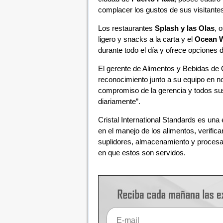
complacer los gustos de sus visitant
Los restaurantes
Splash y las Olas
, 
ligero y snacks a la carta y el
Ocean W
durante todo el día y ofrece opciones
El gerente de Alimentos y Bebidas de
reconocimiento junto a su equipo en nom
compromiso de la gerencia y todos su
diariamente”.
Cristal International Standards es una
en el manejo de los alimentos, verific
suplidores, almacenamiento y procesam
en que estos son servidos.