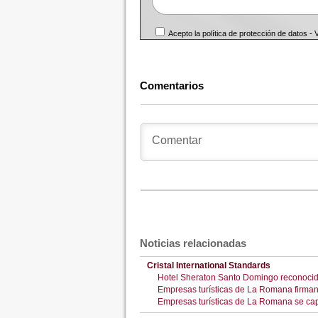
Acepto la política de protección de datos -
Comentarios
Noticias relacionadas
Cristal International Standards
Hotel Sheraton Santo Domingo reconocido 
Empresas turísticas de La Romana firman
Empresas turísticas de La Romana se ca