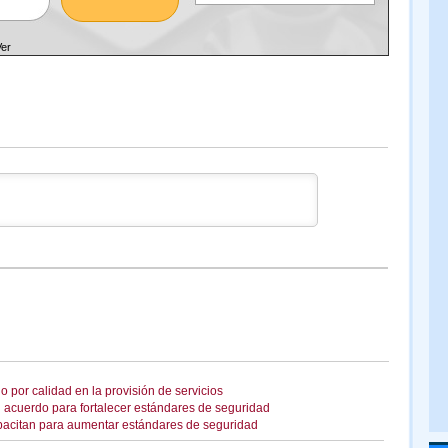
Ver
por calidad en la provisión de servicios
 acuerdo para fortalecer estándares de seguridad
pacitan para aumentar estándares de seguridad