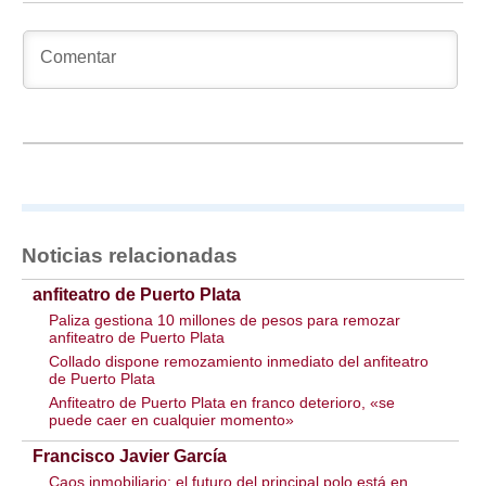
Noticias relacionadas
anfiteatro de Puerto Plata
Paliza gestiona 10 millones de pesos para remozar
anfiteatro de Puerto Plata
Collado dispone remozamiento inmediato del anfiteatro
de Puerto Plata
Anfiteatro de Puerto Plata en franco deterioro, «se
puede caer en cualquier momento»
Francisco Javier García
Caos inmobiliario: el futuro del principal polo está en