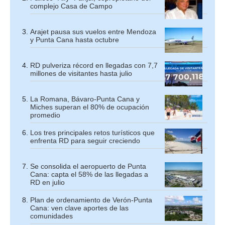
complejo Casa de Campo
Arajet pausa sus vuelos entre Mendoza
y Punta Cana hasta octubre
RD pulveriza récord en llegadas con 7,7
millones de visitantes hasta julio
La Romana, Bávaro-Punta Cana y
Miches superan el 80% de ocupación
promedio
Los tres principales retos turísticos que
enfrenta RD para seguir creciendo
Se consolida el aeropuerto de Punta
Cana: capta el 58% de las llegadas a
RD en julio
Plan de ordenamiento de Verón-Punta
Cana: ven clave aportes de las
comunidades