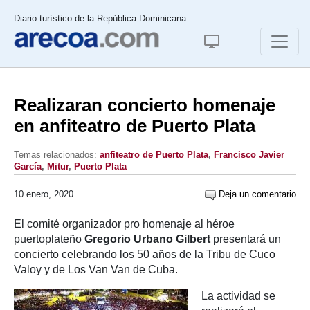
Diario turístico de la República Dominicana
Realizaran concierto homenaje
en anfiteatro de Puerto Plata
Temas relacionados:
anfiteatro de Puerto Plata
,
Francisco Javier
García
,
Mitur
,
Puerto Plata
10 enero, 2020
Deja un comentario
El comité organizador pro homenaje al héroe
puertoplateño
Gregorio Urbano Gilbert
presentará un
concierto celebrando los 50 años de la Tribu de Cuco
Valoy y de Los Van Van de Cuba.
La actividad se