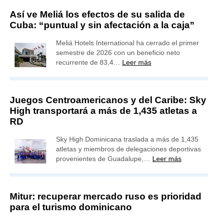
Así ve Meliá los efectos de su salida de
Cuba: “puntual y sin afectación a la caja”
Meliá Hotels International ha cerrado el primer
semestre de 2026 con un beneficio neto
recurrente de 83,4…
Leer más
Juegos Centroamericanos y del Caribe: Sky
High transportará a más de 1,435 atletas a
RD
Sky High Dominicana traslada a más de 1,435
atletas y miembros de delegaciones deportivas
provenientes de Guadalupe,…
Leer más
Mitur: recuperar mercado ruso es prioridad
para el turismo dominicano