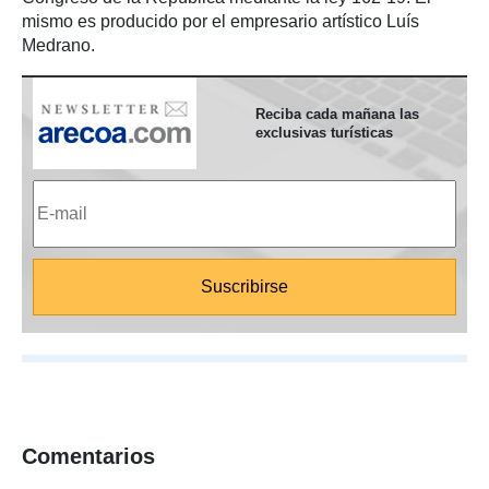
mismo es producido por el empresario artístico Luís
Medrano.
Reciba cada mañana las
exclusivas turísticas
Comentarios