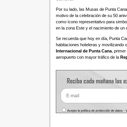
Por su lado, las Musas de Punta Cana
motivo de la celebración de su 50 aniver
como ícono representativo para simboli
en la zona Este y el nacimiento de un d
Se recuerda que hoy en día, Punta Ca
habitaciones hoteleras y movilizando o
Internacional de Punta Cana
, primer
aeropuerto con mayor tráfico de la
Rep
Acepto la política de protección de datos -