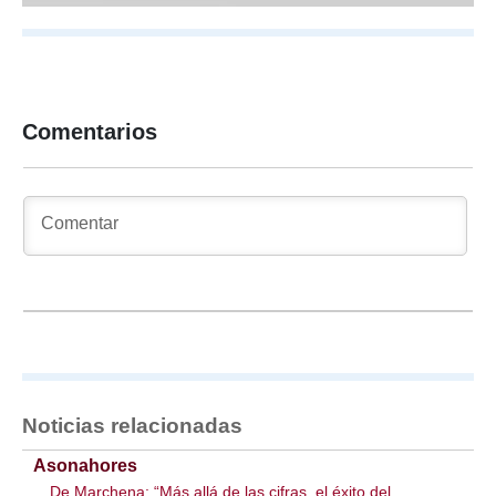
Comentarios
Noticias relacionadas
Asonahores
De Marchena: “Más allá de las cifras, el éxito del