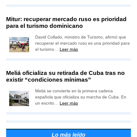
Mitur: recuperar mercado ruso es prioridad
para el turismo dominicano
David Collado, ministro de Turismo, afirmó que
recuperar el mercado ruso es una prioridad para
el turismo…
Leer más
Meliá oficializa su retirada de Cuba tras no
existir “condiciones mínimas”
Meliá se convierte en la primera cadena
española que oficializa su marcha de Cuba. En
un escrito…
Leer más
Lo más leído