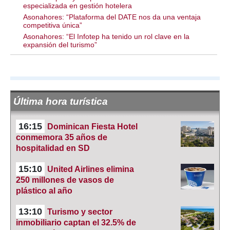
especializada en gestión hotelera
Asonahores: “Plataforma del DATE nos da una ventaja
competitiva única”
Asonahores: “El Infotep ha tenido un rol clave en la
expansión del turismo”
Última hora turística
16:15
Dominican Fiesta Hotel
conmemora 35 años de
hospitalidad en SD
15:10
United Airlines elimina
250 millones de vasos de
plástico al año
13:10
Turismo y sector
inmobiliario captan el 32.5% de