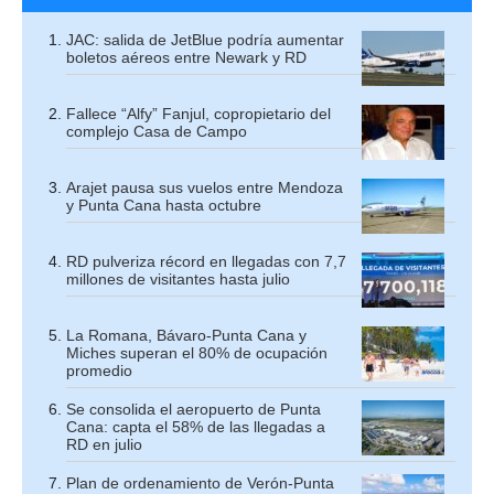
JAC: salida de JetBlue podría aumentar
boletos aéreos entre Newark y RD
Fallece “Alfy” Fanjul, copropietario del
complejo Casa de Campo
Arajet pausa sus vuelos entre Mendoza
y Punta Cana hasta octubre
RD pulveriza récord en llegadas con 7,7
millones de visitantes hasta julio
La Romana, Bávaro-Punta Cana y
Miches superan el 80% de ocupación
promedio
Se consolida el aeropuerto de Punta
Cana: capta el 58% de las llegadas a
RD en julio
Plan de ordenamiento de Verón-Punta