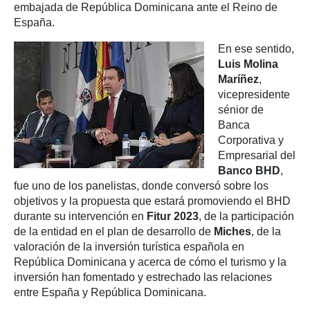
embajada de República Dominicana ante el Reino de
España.
En ese sentido,
Luis Molina
Maríñez
,
vicepresidente
sénior de
Banca
Corporativa y
Empresarial del
Banco BHD
,
fue uno de los panelistas, donde conversó sobre los
objetivos y la propuesta que estará promoviendo el BHD
durante su intervención en
Fitur 2023
, de la participación
de la entidad en el plan de desarrollo de
Miches
, de la
valoración de la inversión turística española en
República Dominicana y acerca de cómo el turismo y la
inversión han fomentado y estrechado las relaciones
entre España y República Dominicana.