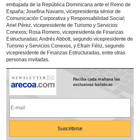
embajada de la República Dominicana ante el Reino de
España; Josefina Navarro, vicepresidenta sénior de
Comunicación Corporativa y Responsabilidad Social;
Ariel Pérez, vicepresidente de Turismo y Servicios
Conexos; Rosa Romero, vicepresidenta de Finanzas
Estructuradas; Andrés Abbott, segundo vicepresidente de
Turismo y Servicios Conexos, y Efraín Féliz, segundo
vicepresidente de Finanzas Estructuradas, entre otras
personas invitadas.
Reciba cada mañana las
exclusivas turísticas