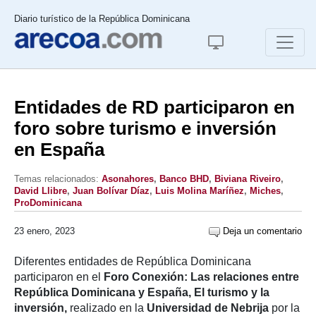
Diario turístico de la República Dominicana
Entidades de RD participaron en
foro sobre turismo e inversión
en España
Temas relacionados:
Asonahores
,
Banco BHD
,
Biviana Riveiro
,
David Llibre
,
Juan Bolívar Díaz
,
Luis Molina Maríñez
,
Miches
,
ProDominicana
23 enero, 2023
Deja un comentario
Diferentes entidades de República Dominicana
participaron en el
Foro Conexión: Las relaciones entre
República Dominicana y España, El turismo y la
inversión,
realizado en la
Universidad de Nebrija
por la