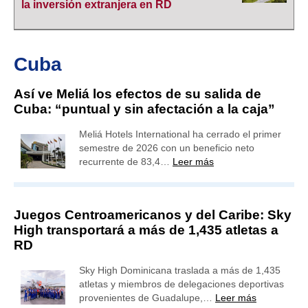
la inversión extranjera en RD
Cuba
Así ve Meliá los efectos de su salida de
Cuba: “puntual y sin afectación a la caja”
Meliá Hotels International ha cerrado el primer
semestre de 2026 con un beneficio neto
recurrente de 83,4…
Leer más
Juegos Centroamericanos y del Caribe: Sky
High transportará a más de 1,435 atletas a
RD
Sky High Dominicana traslada a más de 1,435
atletas y miembros de delegaciones deportivas
provenientes de Guadalupe,…
Leer más