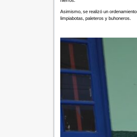
hierros.
Asimismo, se realizó un ordenamiento 
limpiabotas, paleteros y buhoneros.