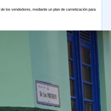
de los vendedores, mediante un plan de carnetización para