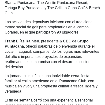
Blanca Puntacana, The Westin Puntacana Resort,
Tortuga Bay Puntacana y The Grill La Cana Golf & Beach
Club.
Las actividades deportivas iniciaron con el tradicional
torneo social de golf para propietarios en el campo
Corales, en el que participaron 90 jugadores.
Frank Elías Rainieri,
presidente & CEO de
Grupo
Puntacana
, ofreció palabras de bienvenida durante el
cóctel inaugural, compartiendo los logros más relevantes
del año e importantes proyectos de expansión,
reafirmando el compromiso con el desarrollo sostenible
del destino.
La jornada culminó con una inolvidable cena-fiesta
familiar al estilo americano en el Puntacana Club, con
música en vivo y una propuesta culinaria fresca, ligera y
veraniega.
El fin de semana cerró con una experiencia sensorial