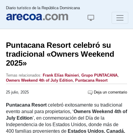
Diario turístico de la República Dominicana
Puntacana Resort celebró su
tradicional «Owners Weekend
2025»
Temas relacionados:
Frank Elías Rainieri
,
Grupo PUNTACANA
,
Owners Weekend 4th of July Edition
,
Puntacana Resort
25 julio, 2025
Deja un comentario
Puntacana Resort
celebró exitosamente su tradicional
evento anual para propietarios, ‘
Owners Weekend 4th of
July Edition
’, en conmemoración del Día de la
Independencia de los Estados Unidos, donde más de
400 familias provenientes de
Estados Unidos, Canadá,