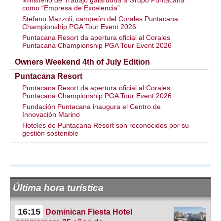
como “Empresa de Excelencia”
Stefano Mazzoli, campeón del Corales Puntacana
Championship PGA Tour Event 2026
Puntacana Resort da apertura oficial al Corales
Puntacana Championship PGA Tour Event 2026
Owners Weekend 4th of July Edition
Puntacana Resort
Puntacana Resort da apertura oficial al Corales
Puntacana Championship PGA Tour Event 2026
Fundación Puntacana inaugura el Centro de
Innovación Marino
Hoteles de Puntacana Resort son reconocidos por su
gestión sostenible
Última hora turística
16:15
Dominican Fiesta Hotel