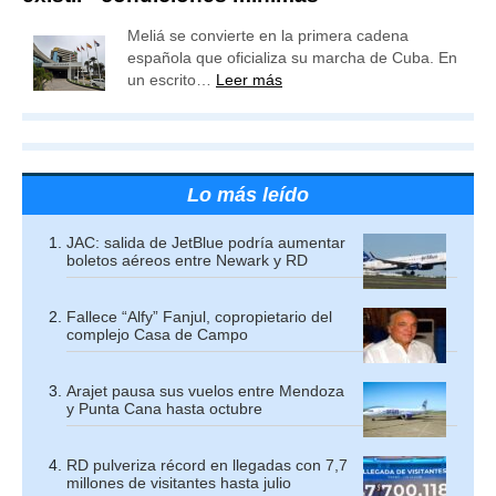
Meliá se convierte en la primera cadena
española que oficializa su marcha de Cuba. En
un escrito…
Leer más
Lo más leído
JAC: salida de JetBlue podría aumentar
boletos aéreos entre Newark y RD
Fallece “Alfy” Fanjul, copropietario del
complejo Casa de Campo
Arajet pausa sus vuelos entre Mendoza
y Punta Cana hasta octubre
RD pulveriza récord en llegadas con 7,7
millones de visitantes hasta julio