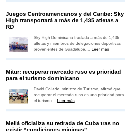
Juegos Centroamericanos y del Caribe: Sky
High transportará a más de 1,435 atletas a
RD
Sky High Dominicana traslada a más de 1,435
atletas y miembros de delegaciones deportivas
provenientes de Guadalupe,…
Leer más
Mitur: recuperar mercado ruso es prioridad
para el turismo dominicano
David Collado, ministro de Turismo, afirmó que
recuperar el mercado ruso es una prioridad para
el turismo…
Leer más
Meliá oficializa su retirada de Cuba tras no
existir “condiciones mínimas”