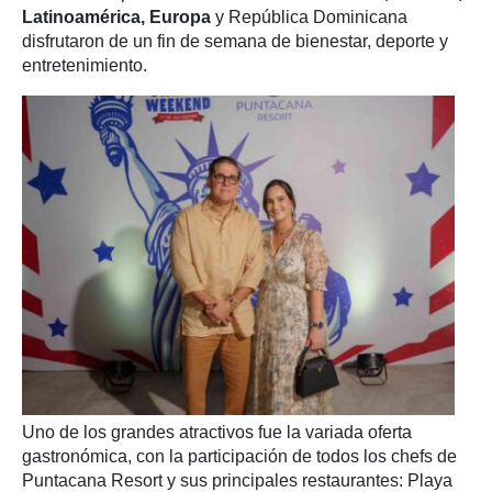
Latinoamérica, Europa
y República Dominicana
disfrutaron de un fin de semana de bienestar, deporte y
entretenimiento.
Uno de los grandes atractivos fue la variada oferta
gastronómica, con la participación de todos los chefs de
Puntacana Resort y sus principales restaurantes: Playa