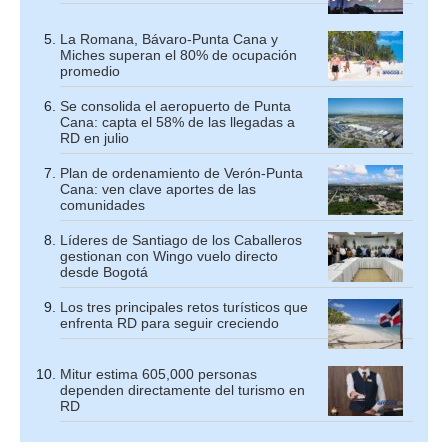
La Romana, Bávaro-Punta Cana y
Miches superan el 80% de ocupación
promedio
Se consolida el aeropuerto de Punta
Cana: capta el 58% de las llegadas a
RD en julio
Plan de ordenamiento de Verón-Punta
Cana: ven clave aportes de las
comunidades
Líderes de Santiago de los Caballeros
gestionan con Wingo vuelo directo
desde Bogotá
Los tres principales retos turísticos que
enfrenta RD para seguir creciendo
Mitur estima 605,000 personas
dependen directamente del turismo en
RD