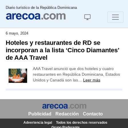
Diario turístico de la República Dominicana
6 mayo, 2024
Hoteles y restaurantes de RD se
incorporan a la lista ‘Cinco Diamantes’
de AAA Travel
AAA Travel anunció que dos hoteles y cuatro
restaurantes en República Dominicana, Estados
Unidos y Canadá son las…
Leer más
Publicidad
Redacción
Contacto
Advertencia legal
Todos los derechos reservados
Grupo Preferente