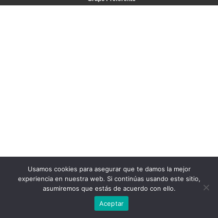
Usamos cookies para asegurar que te damos la mejor
experiencia en nuestra web. Si continúas usando este sitio,
asumiremos que estás de acuerdo con ello.
Aceptar