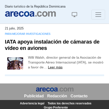
Diario turístico de la República Dominicana
21 julio, 2025
PARA MEJORAR INVESTIGACIONES
IATA apoya instalación de cámaras de
vídeo en aviones
Willi Walsh, director general de la Asociación de
Transporte Aéreo Internacional (IATA), se mostró
a favor de…
Leer más
Publicidad
Redacción
Contacto
Advertencia legal
Todos los derechos reservados
Grupo Preferente