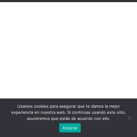
Usamos cookies para asegurar que te damos la mejor
experiencia en nuestra web. Si continúas usando este sitio,
asumiremos que estás de acuerdo con ello.
Aceptar