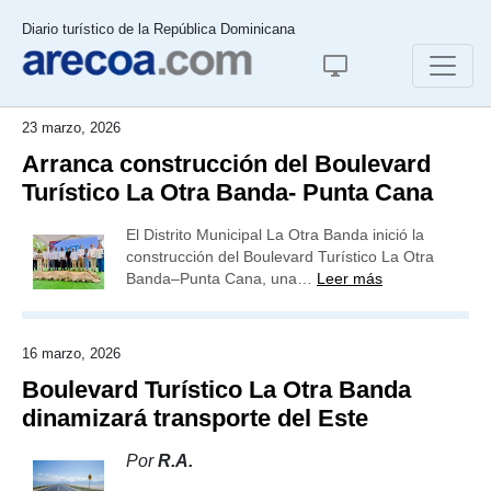
Diario turístico de la República Dominicana
23 marzo, 2026
Arranca construcción del Boulevard
Turístico La Otra Banda- Punta Cana
El Distrito Municipal La Otra Banda inició la
construcción del Boulevard Turístico La Otra
Banda–Punta Cana, una…
Leer más
16 marzo, 2026
Boulevard Turístico La Otra Banda
dinamizará transporte del Este
Por
R.A.