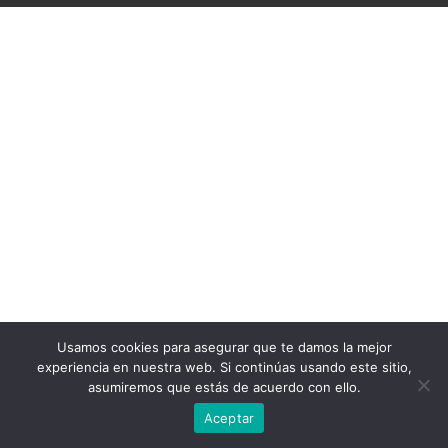
Usamos cookies para asegurar que te damos la mejor
experiencia en nuestra web. Si continúas usando este sitio,
asumiremos que estás de acuerdo con ello.
Aceptar