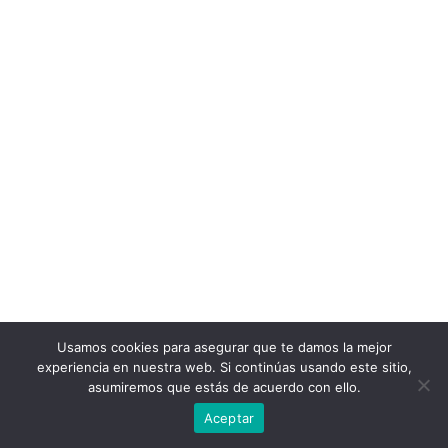
Usamos cookies para asegurar que te damos la mejor
experiencia en nuestra web. Si continúas usando este sitio,
asumiremos que estás de acuerdo con ello.
Aceptar