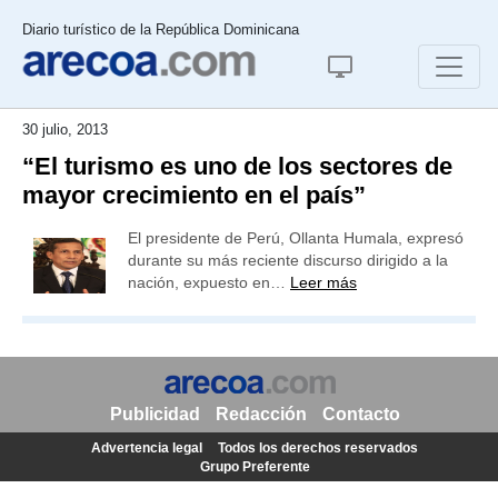
Diario turístico de la República Dominicana
30 julio, 2013
“El turismo es uno de los sectores de
mayor crecimiento en el país”
El presidente de Perú, Ollanta Humala, expresó
durante su más reciente discurso dirigido a la
nación, expuesto en…
Leer más
Publicidad
Redacción
Contacto
Advertencia legal
Todos los derechos reservados
Grupo Preferente