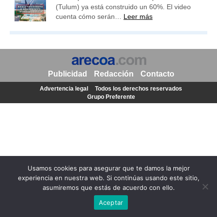
(Tulum) ya está construido un 60%. El video
cuenta cómo serán…
Leer más
Publicidad
Redacción
Contacto
Advertencia legal
Todos los derechos reservados
Grupo Preferente
Usamos cookies para asegurar que te damos la mejor
experiencia en nuestra web. Si continúas usando este sitio,
asumiremos que estás de acuerdo con ello.
Aceptar