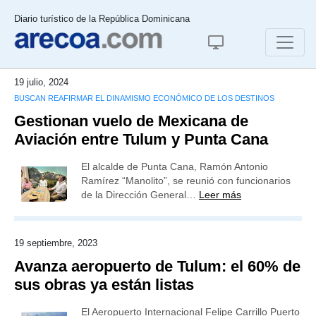
Diario turístico de la República Dominicana
19 julio, 2024
BUSCAN REAFIRMAR EL DINAMISMO ECONÓMICO DE LOS DESTINOS
Gestionan vuelo de Mexicana de
Aviación entre Tulum y Punta Cana
El alcalde de Punta Cana, Ramón Antonio
Ramírez “Manolito”, se reunió con funcionarios
de la Dirección General…
Leer más
19 septiembre, 2023
Avanza aeropuerto de Tulum: el 60% de
sus obras ya están listas
El Aeropuerto Internacional Felipe Carrillo Puerto