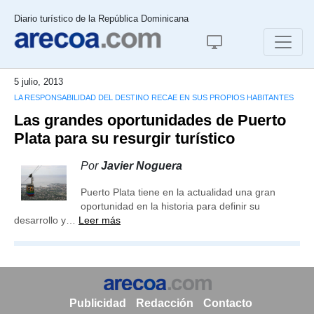
Diario turístico de la República Dominicana
5 julio, 2013
LA RESPONSABILIDAD DEL DESTINO RECAE EN SUS PROPIOS HABITANTES
Las grandes oportunidades de Puerto
Plata para su resurgir turístico
Por
Javier Noguera
Puerto Plata tiene en la actualidad una gran
oportunidad en la historia para definir su
desarrollo y…
Leer más
Publicidad
Redacción
Contacto