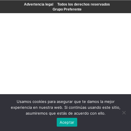
Advertencia legal
Todos los derechos reservados
Grupo Preferente
Usamos cookies para asegurar que te damos la mejor
experiencia en nuestra web. Si continúas usando este sitio,
asumiremos que estás de acuerdo con ello.
Aceptar