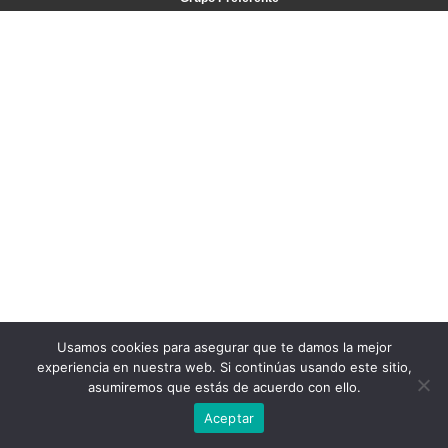
Usamos cookies para asegurar que te damos la mejor
experiencia en nuestra web. Si continúas usando este sitio,
asumiremos que estás de acuerdo con ello.
Aceptar