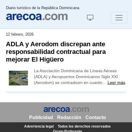
Diario turístico de la República Dominicana
12 febrero, 2026
ADLA y Aerodom discrepan ante
responsabilidad contractual para
mejorar El Higüero
La Asociación Dominicana de Líneas Aéreas
(ADLA) y Aeropuertos Dominicanos Siglo XXI
(Aerodom) se contradicen en cuanto…
Leer más
Publicidad
Redacción
Contacto
Advertencia legal
Todos los derechos reservados
Grupo Preferente