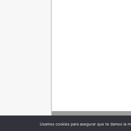
Usamos cookies para asegurar que te damos la me
Adverte