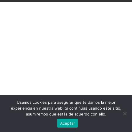
Usamos cookies para asegurar que te damos la mejor
experiencia en nuestra web. Si continúas usando este sitio,
asumiremos que estás de acuerdo con ello.
Aceptar