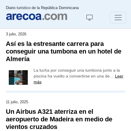
Diario turístico de la República Dominicana
3 julio, 2026
Así es la estresante carrera para
conseguir una tumbona en un hotel de
Almería
La lucha por conseguir una tumbona junto a la
piscina ha vuelto a convertirse en una de…
Leer
más
11 julio, 2025
Un Airbus A321 aterriza en el
aeropuerto de Madeira en medio de
vientos cruzados