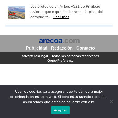
Los pilotos de un Airbus A321 de Privilege
tuvieron que exprimir al máximo la pista del
aeropuerto…
Leer más
Publicidad
Redacción
Contacto
Advertencia legal
Todos los derechos reservados
Grupo Preferente
Usamos cookies para asegurar que te damos la mejor
experiencia en nuestra web. Si continúas usando este sitio,
asumiremos que estás de acuerdo con ello.
Aceptar