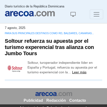
Diario turístico de la República Dominicana
7 agosto, 2025
PARA SUS PRINCIPALES DESTINOS COMO RD, BALEARES, CANARIAS...
Soltour refuerza su apuesta por el
turismo experencial tras alianza con
Jumbo Tours
Soltour, turoperador independiente líder en
España y Portugal, refuerza su apuesta por el
turismo experiencial con la…
Leer más
Publicidad
Redacción
Contacto