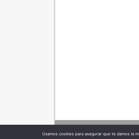
Usamos cookies para asegurar que te damos la me
Adverte