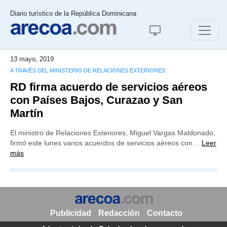
Diario turístico de la República Dominicana
13 mayo, 2019
A TRAVÉS DEL MINISTERIO DE RELACIONES EXTERIORES
RD firma acuerdo de servicios aéreos
con Países Bajos, Curazao y San
Martín
El ministro de Relaciones Exteriores, Miguel Vargas Maldonado,
firmó este lunes varios acuerdos de servicios aéreos con…
Leer
más
Publicidad
Redacción
Contacto